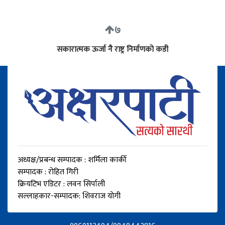
७
सकारात्मक ऊर्जा नै राष्ट्र निर्माणको कडी
अध्यक्ष/प्रबन्ध सम्पादक : शर्मिला कार्की
सम्पादक : रोहित गिरी
क्रियटिभ एडिटर : लवन सिर्पाली
सल्लाहकार-सम्पादक: शिवराज योगी