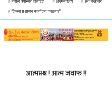
#
नेपाल क्यान्सर हस्पिटल
#
अर्थमन्त्रालय
#
अर्थ मन्त्रालय
#
जिल्ला प्रशासन कार्यालय काठमाडौँ
आत्मप्रश्न ! आत्म जवाफ !!