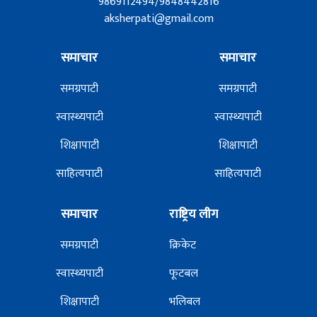
9869112494/9848442816
aksherpati@gmail.com
समाचार
समाचार
समग्रपाटी
समग्रपाटी
स्वास्थ्यपाटी
स्वास्थ्यपाटी
शिक्षापाटी
शिक्षापाटी
साहित्यपाटी
साहित्यपाटी
समाचार
राष्ट्रिय लीग
समग्रपाटी
क्रिकेट
स्वास्थ्यपाटी
फूटबल
शिक्षापाटी
भलिबल