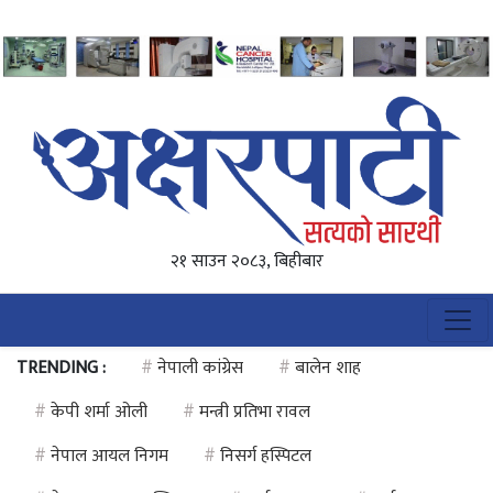
२१ साउन २०८३, बिहीबार
TRENDING :
#
नेपाली कांग्रेस
#
बालेन शाह
#
केपी शर्मा ओली
#
मन्त्री प्रतिभा रावल
#
नेपाल आयल निगम
#
निसर्ग हस्पिटल