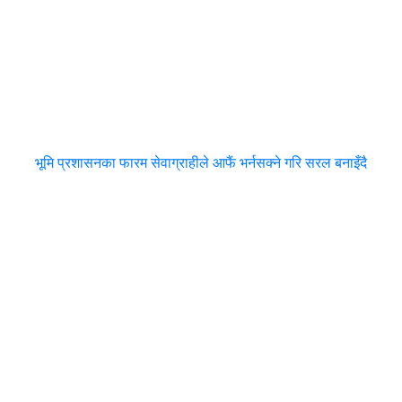
भूमि प्रशासनका फारम सेवाग्राहीले आफैं भर्नसक्ने गरि सरल बनाइँदै