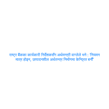
राष्ट्र बैंकका कार्यकारी निर्देशकसँग अर्थमन्त्री वाग्लेले भने : ‘नियमन
मात्र होइन, उत्पादनशील अर्थतन्त्र निर्माणमा केन्द्रित बनाैँ’