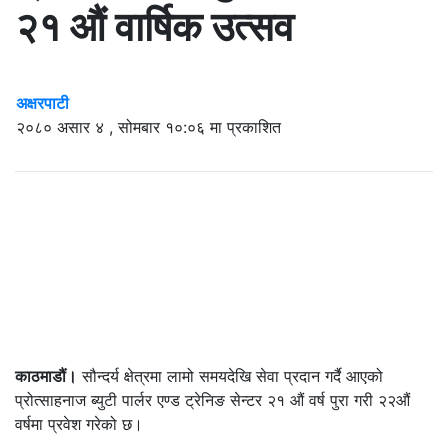
२१ औं वार्षिक उत्सव
अक्षरपाटी
२०८० असार ४ , सोमबार १०:०६ मा प्रकाशित
काठमाडौं।
सौन्दर्य क्षेत्रमा लामो समयदेखि सेवा प्रदान गर्दै आएको
प्रोत्साहनाज ब्युटी पार्लर एण्ड ट्रेनिङ सेन्टर २१ औं वर्ष पुरा गरी २२औं
वर्षमा प्रवेश गरेको छ।