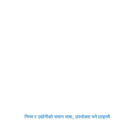
निगम र उद्योगीको समान भाषा, उपभोक्ता भने लाइनमै