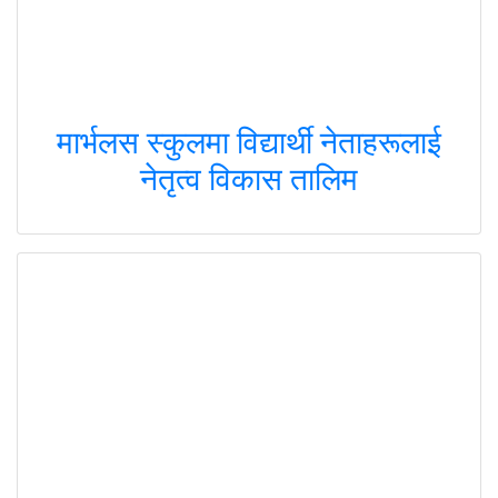
मार्भलस स्कुलमा विद्यार्थी नेताहरूलाई
नेतृत्व विकास तालिम