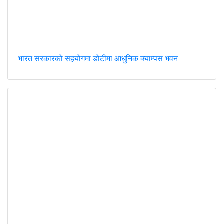
भारत सरकारको सहयोगमा डोटीमा आधुनिक क्याम्पस भवन