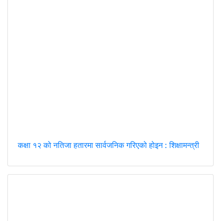
कक्षा १२ को नतिजा हतारमा सार्वजनिक गरिएको होइन : शिक्षामन्त्री