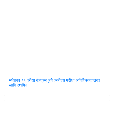
मधेशका ११ परीक्षा केन्द्रमा हुने एमबीएस परीक्षा अनिश्चितकालका
लागि स्थगित