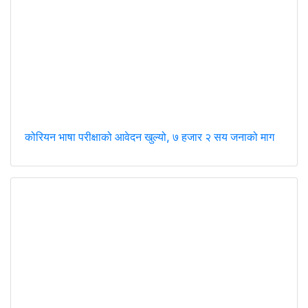
कोरियन भाषा परीक्षाको आवेदन खुल्यो, ७ हजार २ सय जनाको माग