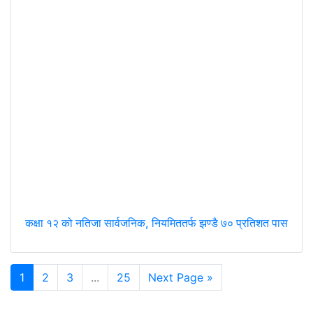
कक्षा १२ को नतिजा सार्वजनिक, नियमिततर्फ झण्डै ७० प्रतिशत पास
1
2
3
...
25
Next Page »