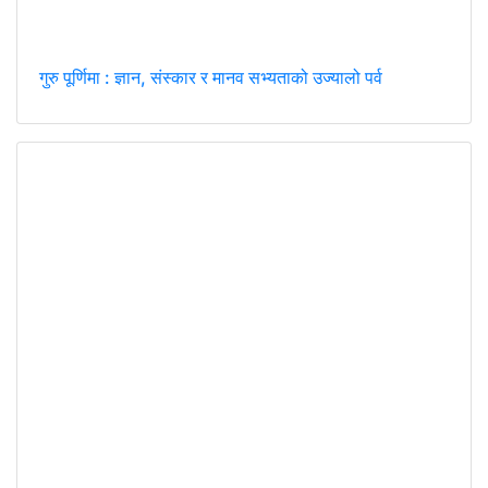
गुरु पूर्णिमा : ज्ञान, संस्कार र मानव सभ्यताको उज्यालो पर्व