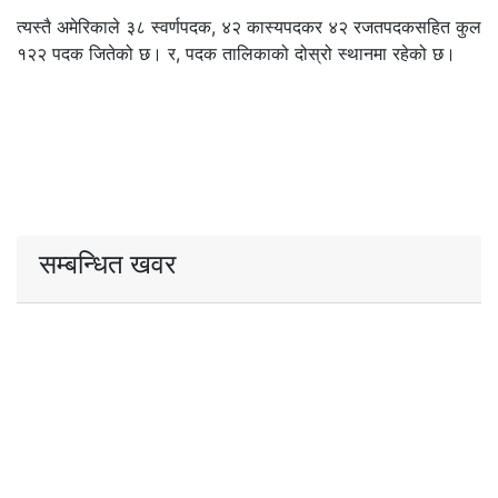
त्यस्तै अमेरिकाले ३८ स्वर्णपदक, ४२ कास्यपदकर ४२ रजतपदकसहित कुल
१२२ पदक जितेको छ। र, पदक तालिकाको दोस्रो स्थानमा रहेको छ।
सम्बन्धित खवर