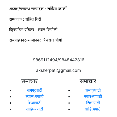
अध्यक्ष/प्रबन्ध सम्पादक : शर्मिला कार्की
सम्पादक : रोहित गिरी
क्रियटिभ एडिटर : लवन सिर्पाली
सल्लाहकार-सम्पादक: शिवराज योगी
9869112494/9848442816
aksherpati@gmail.com
समाचार
समाचार
समग्रपाटी
समग्रपाटी
स्वास्थ्यपाटी
स्वास्थ्यपाटी
शिक्षापाटी
शिक्षापाटी
साहित्यपाटी
साहित्यपाटी