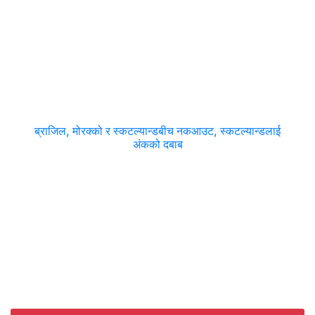
ब्राजिल, मोरक्को र स्कटल्यान्डबीच नकआउट, स्कटल्यान्डलाई
अंकको दबाब