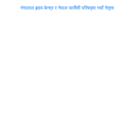
गंगालाल हृदय केन्द्र र नेपाल फार्मेसी परिषद्मा नयाँ नेतृत्व