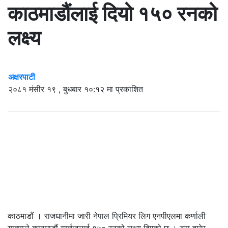
काठमाडौंलाई दियो १५० रनको
लक्ष्य
अक्षरपाटी
२०८१ मंसीर १९ , बुधबार १०:१२ मा प्रकाशित
काठमाडौं । राजधानीमा जारी नेपाल प्रिमियर लिग एनपीएलमा कर्णाली