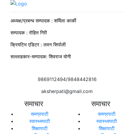
प्रहरी
अध्यक्ष/प्रबन्ध सम्पादक : शर्मिला कार्की
सम्पादक : रोहित गिरी
क्रियटिभ एडिटर : लवन सिर्पाली
सल्लाहकार-सम्पादक: शिवराज योगी
9869112494/9848442816
aksherpati@gmail.com
समाचार
समाचार
समग्रपाटी
समग्रपाटी
स्वास्थ्यपाटी
स्वास्थ्यपाटी
शिक्षापाटी
शिक्षापाटी