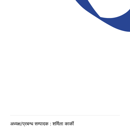
अध्यक्ष/प्रबन्ध सम्पादक : शर्मिला कार्की