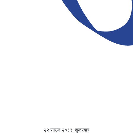
२२ साउन २०८३, शुक्रबार