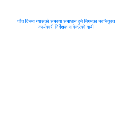
पाँच दिनमा ग्यासको समस्या समाधान हुने निगमका नवनियुक्त
कार्यकारी निर्देशक नागेन्द्रको दाबी