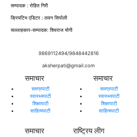
सम्पादक : रोहित गिरी
क्रियटिभ एडिटर : लवन सिर्पाली
सल्लाहकार-सम्पादक: शिवराज योगी
9869112494/9848442816
aksherpati@gmail.com
समाचार
समाचार
समग्रपाटी
समग्रपाटी
स्वास्थ्यपाटी
स्वास्थ्यपाटी
शिक्षापाटी
शिक्षापाटी
साहित्यपाटी
साहित्यपाटी
समाचार
राष्ट्रिय लीग