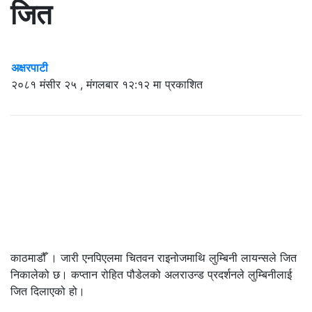
जित
अक्षरपाटी
२०८१ मंसीर २५ , मंगलबार १२:१२ मा प्रकाशित
काठमाडौँ । जारी एनपिएलमा चितवन राइनोजमाथि लुम्बिनी लायन्सले जित
निकालेको छ। कप्तान रोहित पौडेलको अलराउन्ड प्रदर्शनले लुम्बिनीलाई
जित दिलाएको हो।