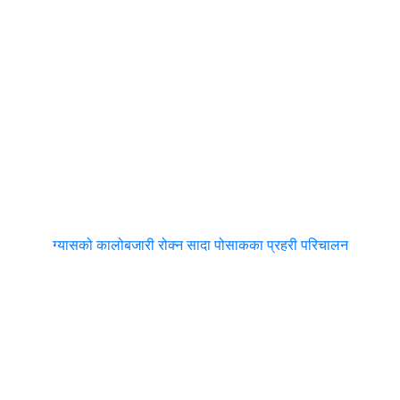
ग्यासको कालोबजारी रोक्न सादा पोसाकका प्रहरी परिचालन