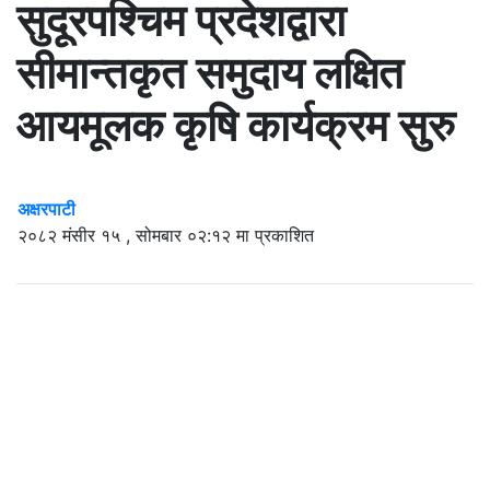
सुदूरपश्चिम प्रदेशद्वारा
सीमान्तकृत समुदाय लक्षित
आयमूलक कृषि कार्यक्रम सुरु
अक्षरपाटी
२०८२ मंसीर १५ , सोमबार ०२:१२ मा प्रकाशित