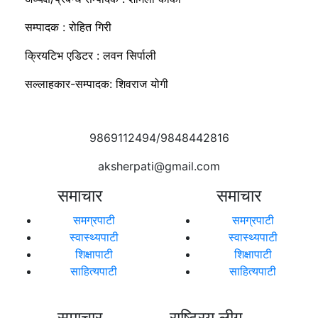
सम्पादक : रोहित गिरी
क्रियटिभ एडिटर : लवन सिर्पाली
सल्लाहकार-सम्पादक: शिवराज योगी
9869112494/9848442816
aksherpati@gmail.com
समाचार
समाचार
समग्रपाटी
समग्रपाटी
स्वास्थ्यपाटी
स्वास्थ्यपाटी
शिक्षापाटी
शिक्षापाटी
साहित्यपाटी
साहित्यपाटी
समाचार
राष्ट्रिय लीग