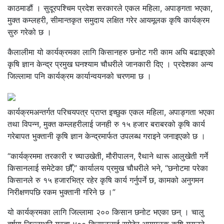
काठमाडौं । सुदूरपश्चिम प्रदेश सरकारले एकल महिला, अपाङ्गता भएका,
मुक्त कम्लहरी, सीमान्तकृत समुदाय लक्षित गरेर आयमूलक कृषि कार्यक्रम
सुरु गरेको छ ।
कैलालीमा यो कार्यक्रमका लागि किसानहरु छनोट गरी काम अघि बढाइएको
कृषि ज्ञान केन्द्र प्रमुख घनश्याम चौधरीले जानकारी दिए । प्रदेशका अन्य
जिल्लामा पनि कार्यक्रम कार्यान्वयनको चरणमा छ ।
कार्यक्रमअन्तर्गत परिचयपत्र प्राप्त इच्छुक एकल महिला, अपाङ्गता भएका
तथा विपन्न, मुक्त कम्लहरीलाई जनही रु १५ हजार बराबरको कृषि कार्य
गरेबापत भुक्तानी कृषि ज्ञान केन्द्रमार्फत उपलब्ध गराइने जनाइएको छ ।
“कार्यक्रममा तरकारी र च्याउखेती, मौरीपालन, रैथाने थारू आलुखेती गर्ने
किसानलाई समेटेका छौँ,” कार्यालय प्रमुख चौधरीले भने, “छनोटमा परेका
किसानले रु १५ हजारभित्र रहेर कृषि कार्य गर्नुपर्ने छ, कामको अनुगमन
निरीक्षणपछि रकम भुक्तानी गरिने छ ।”
यो कार्यक्रमका लागि जिल्लामा २०० किसान छनोट भएका छन् । चालु