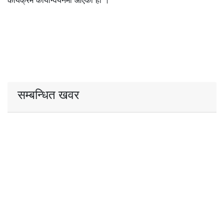
कार्यक्रम कार्यान्वयनमा आएको हो ।
सम्बन्धित खवर