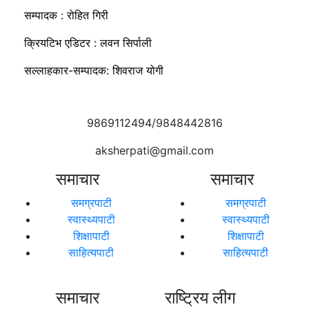
सम्पादक : रोहित गिरी
क्रियटिभ एडिटर : लवन सिर्पाली
सल्लाहकार-सम्पादक: शिवराज योगी
9869112494/9848442816
aksherpati@gmail.com
समाचार
समाचार
समग्रपाटी
समग्रपाटी
स्वास्थ्यपाटी
स्वास्थ्यपाटी
शिक्षापाटी
शिक्षापाटी
साहित्यपाटी
साहित्यपाटी
समाचार
राष्ट्रिय लीग