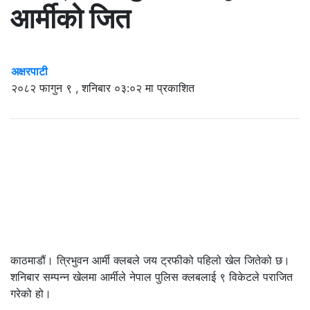
आर्मीको जित
अक्षरपाटी
२०८२ फागुन ९ , शनिबार ०३:०२ मा प्रकाशित
काठमाडौं। त्रिभुवन आर्मी क्लबले जय ट्रफीको पहिलो खेल जितेको छ।
शनिबार सम्पन्न खेलमा आर्मीले नेपाल पुलिस क्लबलाई ९ विकेटले पराजित
गरेको हो।