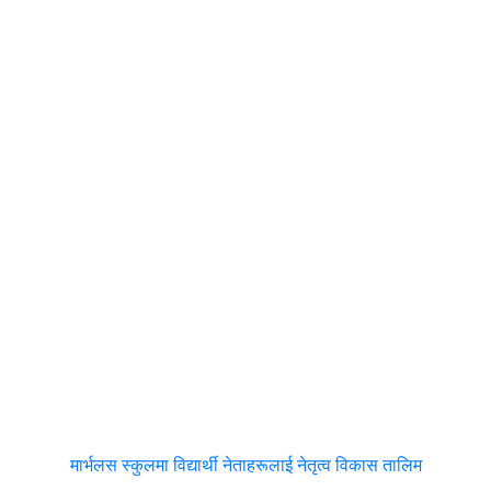
मार्भलस स्कुलमा विद्यार्थी नेताहरूलाई नेतृत्व विकास तालिम