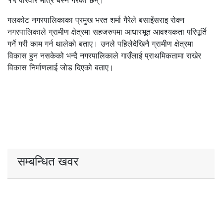
१५ परिवार मात्रै बस्ने गरेका छन्।
गलकोट नगरपालिकाका प्रमुख भरत शर्मा गैरेले बसाइँसराइ रोक्न
नगरपालिकाले ग्रामीण क्षेत्रमा सहजरुपमा आधारभूत आवश्यकता परिपूर्ति
गर्ने गरी काम गर्न थालेको बताए। उनले पहिलेदेखिनै ग्रामीण क्षेत्रमा
विकास हुन नसकेको भन्दै नगरपालिकाले गाउँलाई प्राथमिकतामा राखेर
विकास निर्माणलाई जोड दिएको बताए।
सम्बन्धित खवर