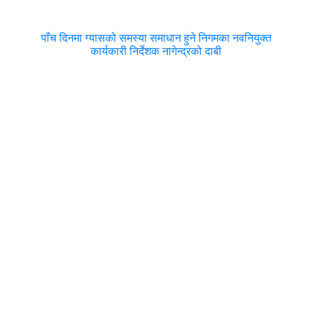
पाँच दिनमा ग्यासको समस्या समाधान हुने निगमका नवनियुक्त
कार्यकारी निर्देशक नागेन्द्रको दाबी