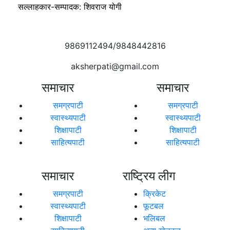
सल्लाहकार-सम्पादक: शिवराज योगी
9869112494/9848442816
aksherpati@gmail.com
समाचार
समाचार
समग्रपाटी
समग्रपाटी
स्वास्थ्यपाटी
स्वास्थ्यपाटी
शिक्षापाटी
शिक्षापाटी
साहित्यपाटी
साहित्यपाटी
समाचार
राष्ट्रिय लीग
समग्रपाटी
क्रिकेट
स्वास्थ्यपाटी
फूटबल
शिक्षापाटी
भलिबल