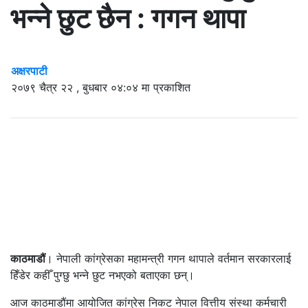
भन्ने छुट छैन : गगन थापा
अक्षरपाटी
२०७९ चैत्र २२ , बुधबार ०४:०४ मा प्रकाशित
काठमाडौं
। नेपाली कांग्रेसका महामन्त्री गगन थापाले वर्तमान सरकारलाई
हिँडेर कहीँ पुग्छु भन्ने छुट नभएको बताएका छन्।
आज काठमाडौंमा आयोजित कांग्रेस निकट नेपाल वित्तीय संस्था कर्मचारी