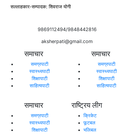
सल्लाहकार-सम्पादक: शिवराज योगी
9869112494/9848442816
aksherpati@gmail.com
समाचार
समाचार
समग्रपाटी
समग्रपाटी
स्वास्थ्यपाटी
स्वास्थ्यपाटी
शिक्षापाटी
शिक्षापाटी
साहित्यपाटी
साहित्यपाटी
समाचार
राष्ट्रिय लीग
समग्रपाटी
क्रिकेट
स्वास्थ्यपाटी
फूटबल
शिक्षापाटी
भलिबल