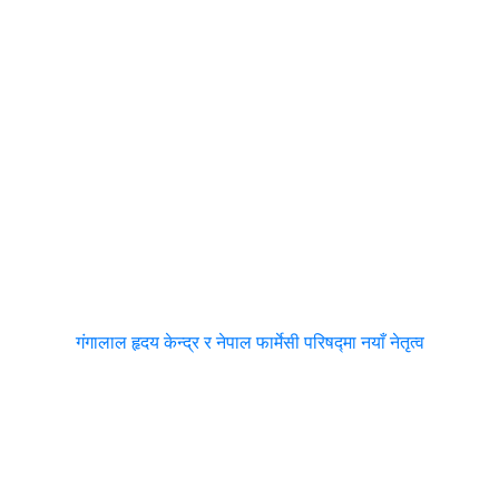
गंगालाल हृदय केन्द्र र नेपाल फार्मेसी परिषद्मा नयाँ नेतृत्व