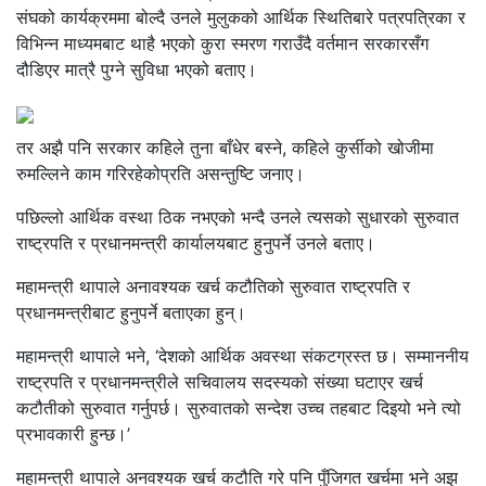
संघको कार्यक्रममा बोल्दै उनले मुलुकको आर्थिक स्थितिबारे पत्रपत्रिका र
विभिन्न माध्यमबाट थाहै भएको कुरा स्मरण गराउँदै वर्तमान सरकारसँग
दौडिएर मात्रै पुग्ने सुविधा भएको बताए।
तर अझै पनि सरकार कहिले तुना बाँधेर बस्ने, कहिले कुर्सीको खोजीमा
रुमल्लिने काम गरिरहेकोप्रति असन्तुष्टि जनाए।
पछिल्लो आर्थिक वस्था ठिक नभएको भन्दै उनले त्यसको सुधारको सुरुवात
राष्ट्रपति र प्रधानमन्त्री कार्यालयबाट हुनुपर्ने उनले बताए।
महामन्त्री थापाले अनावश्यक खर्च कटौतिको सुरुवात राष्ट्रपति र
प्रधानमन्त्रीबाट हुनुपर्ने बताएका हुन्।
महामन्त्री थापाले भने, ‘देशको आर्थिक अवस्था संकटग्रस्त छ। सम्माननीय
राष्ट्रपति र प्रधानमन्त्रीले सचिवालय सदस्यको संख्या घटाएर खर्च
कटौतीको सुरुवात गर्नुपर्छ। सुरुवातको सन्देश उच्च तहबाट दिइयो भने त्यो
प्रभावकारी हुन्छ।’
महामन्त्री थापाले अनवश्यक खर्च कटौति गरे पनि पुँजिगत खर्चमा भने अझ