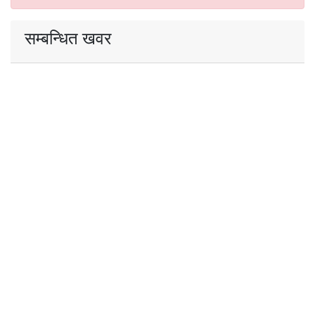
सम्बन्धित खवर