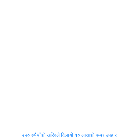
२५० रुपैयाँको खरिदले दिलायो १० लाखको बम्पर उपहार