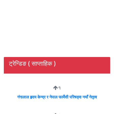
ट्रेन्डिङ ( साप्ताहिक )
१
गंगालाल हृदय केन्द्र र नेपाल फार्मेसी परिषद्मा नयाँ नेतृत्व