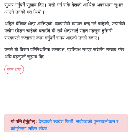
सुधार गर्नुपर्ने सुझाव दिए। यसो गर्न सके देशको आर्थिक अवस्थामा सुधार
आउने उनको मत थियो।
अहिले बैंकिक क्षेत्र आत्तिएको, व्यापारीले व्यापार बन्द गर्न चाहेको, उद्योगीले
उद्योग छोड्न चाहेको बताउँदै यी सबै क्षेत्रलाई राहत महसुस हुनेगरी
सरकारले रफ्तारमा काम गर्नुपर्ने समय आएको उनले बताए।
उनले यो विसम परिस्थितिमा सत्तापक्ष, प्रतिपक्ष नभएर सबैसँग सम्बाद गरेर
अघि बढ्नुपर्ने सुझाव दिए।
गगन थापा
यो पनि हेर्नुहोस् :
देउवाको स्वदेश फिर्ती, सर्वोच्चको पुनरावलोकन र
कांग्रेसमा शक्ति संघर्ष