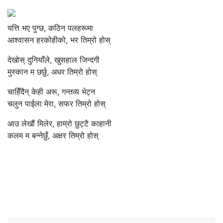
यत्ति भए पुग्छ, कठिन पलहरूमा
आश्वासन हरकोहीको, भर तिम्रो होस्
देखोस् दुनियाँले, खुसहाल जिन्दगी
मुस्कान म छर्छु‌, अधर तिम्रो होस्
चाहिँदैन् केही अरू, गन्तव्य भेट्न
चलुन पाईला मेरा, सफर तिम्रो होस्
आउ लेखौं मिलेर, हाम्रो छुट्टै काहानी
कलम म बन्नेछुँ, अक्षर तिम्रो होस्