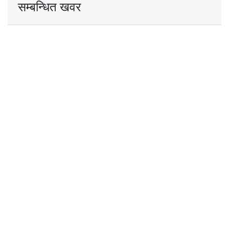
सम्बन्धित खवर