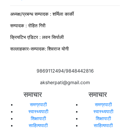
अध्यक्ष/प्रबन्ध सम्पादक : शर्मिला कार्की
सम्पादक : रोहित गिरी
क्रियटिभ एडिटर : लवन सिर्पाली
सल्लाहकार-सम्पादक: शिवराज योगी
9869112494/9848442816
aksherpati@gmail.com
समाचार
समाचार
समग्रपाटी
समग्रपाटी
स्वास्थ्यपाटी
स्वास्थ्यपाटी
शिक्षापाटी
शिक्षापाटी
साहित्यपाटी
साहित्यपाटी