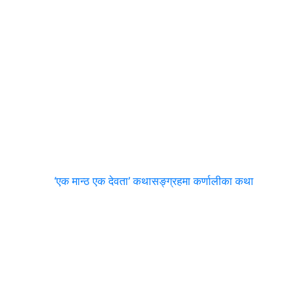
‘एक मान्ठ एक देवता’ कथासङ्ग्रहमा कर्णालीका कथा