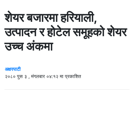
शेयर बजारमा हरियाली,
उत्पादन र होटेल समूहको शेयर
उच्च अंकमा
अक्षरपाटी
२०८० पुस ३ , मंगलबार ०४:१२ मा प्रकाशित