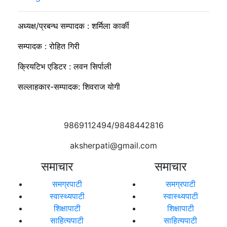
अध्यक्ष/प्रबन्ध सम्पादक : शर्मिला कार्की
सम्पादक : रोहित गिरी
क्रियटिभ एडिटर : लवन सिर्पाली
सल्लाहकार-सम्पादक: शिवराज योगी
9869112494/9848442816
aksherpati@gmail.com
समाचार
समाचार
समग्रपाटी
समग्रपाटी
स्वास्थ्यपाटी
स्वास्थ्यपाटी
शिक्षापाटी
शिक्षापाटी
साहित्यपाटी
साहित्यपाटी