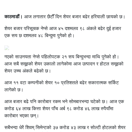
काठमाडौं।
आज लगातार छैटौँ दिन शेयर बजार बढेर हरियाली छायको छ।
शेयर बजार परिसूचक नेप्से आज ४५ दशमलव ९८ अंकले बढेर दुई हजार
एक सय छ दशमलव ४८ बिन्दुमा पुगेको हो।
गएको साउनयता नेप्से पहिलोपटक २१ सय बिन्दुभन्दा माथि पुगेको हो।
आज सबै समूहको शेयर उकालो लागेकोमा आज उत्पादन र होटल समूहको
शेयर उच्च अंकले बढेको छ।
आज ११ वटा कम्पनीको शेयर १० प्रतिशतले बढेर सकारात्मक सर्किट
लागेको छ।
आज बजार बढे पनि कारोबार रकम भने सोमबारभन्दा घटेको छ। आज एक
करोड ६४ लाख कित्ता शेयर पाँच अर्ब ९८ करोड ४६ लाख रुपैयाँमा
कारोबार भएका छन्।
सबैभन्दा धेरै शिवम् सिमेन्टको ३७ करोड ४३ लाख र सोल्टी होटलको शेयर