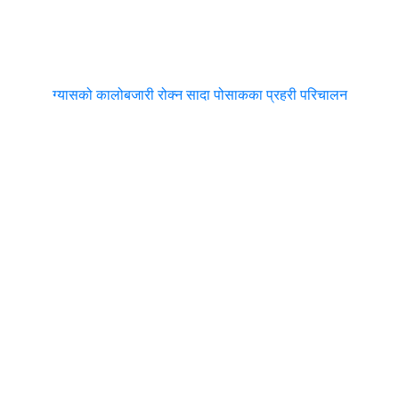
ग्यासको कालोबजारी रोक्न सादा पोसाकका प्रहरी परिचालन