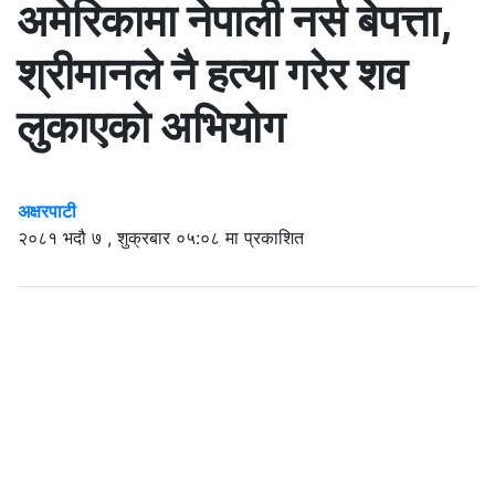
अमेरिकामा नेपाली नर्स बेपत्ता,
श्रीमानले नै हत्या गरेर शव
लुकाएको अभियोग
अक्षरपाटी
२०८१ भदौ ७ , शुक्रबार ०५:०८ मा प्रकाशित