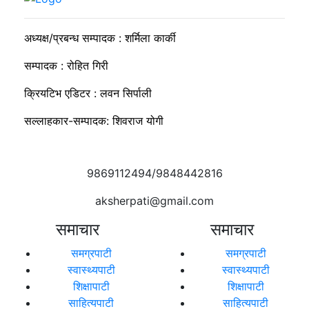
अध्यक्ष/प्रबन्ध सम्पादक : शर्मिला कार्की
सम्पादक : रोहित गिरी
क्रियटिभ एडिटर : लवन सिर्पाली
सल्लाहकार-सम्पादक: शिवराज योगी
9869112494/9848442816
aksherpati@gmail.com
समाचार
समाचार
समग्रपाटी
समग्रपाटी
स्वास्थ्यपाटी
स्वास्थ्यपाटी
शिक्षापाटी
शिक्षापाटी
साहित्यपाटी
साहित्यपाटी