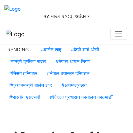
२४ साउन २०८३, आईतबार
TRENDING :
#
बालेन शाह
#
केपी शर्मा ओली
#
मन्त्री प्रतिभा रावल
#
नेपाल आयल निगम
#
निसर्ग हस्पिटल
#
नेपाल क्यान्सर हस्पिटल
#
प्रधानमन्त्री बालेन शाह
#
अर्थमन्त्रालय
#
भारतीय एसएसबी
#
जिल्ला प्रशासन कार्यालय काठमाडौँ