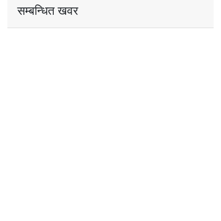
सम्बन्धित खवर