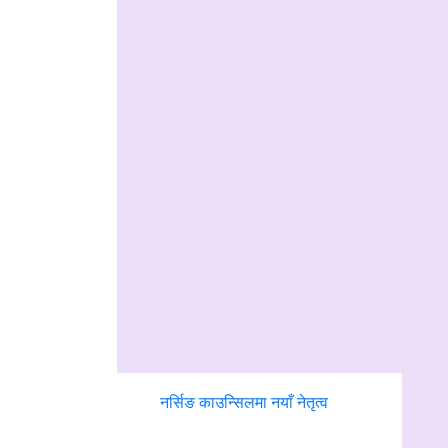
नर्सिङ काउन्सिलमा नयाँ नेतृत्व