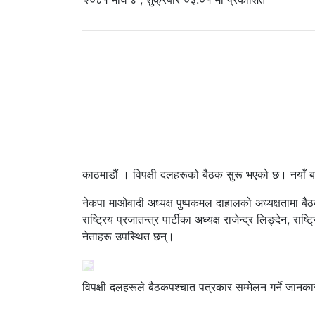
काठमाडौं । विपक्षी दलहरूको बैठक सुरू भएको छ। नयाँ 
नेकपा माओवादी अध्यक्ष पुष्पकमल दाहालको अध्यक्षतामा 
राष्ट्रिय प्रजातन्त्र पार्टीका अध्यक्ष राजेन्द्र लिङ्देन, र
नेताहरू उपस्थित छन्।
विपक्षी दलहरूले बैठकपश्चात पत्रकार सम्मेलन गर्ने जानक