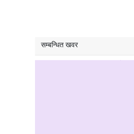
सम्बन्धित खवर