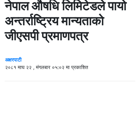
नेपाल औषधि लिमिटेडले पायो
अन्तर्राष्ट्रिय मान्यताको
जीएसपी प्रमाणपत्र
अक्षरपाटी
२०८१ माघ २२ , मंगलबार ०५:०२ मा प्रकाशित