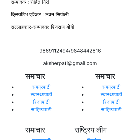
सम्पादक : रोहित गिरी
क्रियटिभ एडिटर : लवन सिर्पाली
सल्लाहकार-सम्पादक: शिवराज योगी
9869112494/9848442816
aksherpati@gmail.com
समाचार
समाचार
समग्रपाटी
समग्रपाटी
स्वास्थ्यपाटी
स्वास्थ्यपाटी
शिक्षापाटी
शिक्षापाटी
साहित्यपाटी
साहित्यपाटी
समाचार
राष्ट्रिय लीग