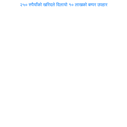
२५० रुपैयाँको खरिदले दिलायो १० लाखको बम्पर उपहार