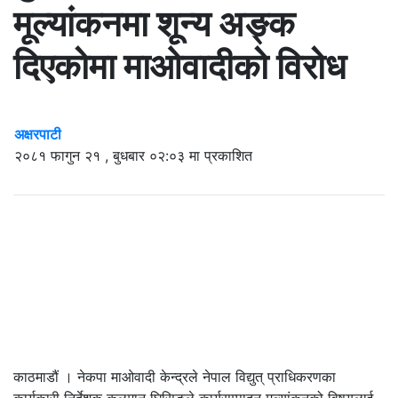
मूल्यांकनमा शून्य अङ्क
दिएकोमा माओवादीको विरोध
अक्षरपाटी
२०८१ फागुन २१ , बुधबार ०२:०३ मा प्रकाशित
काठमाडौं । नेकपा माओवादी केन्द्रले नेपाल विद्युत् प्राधिकरणका