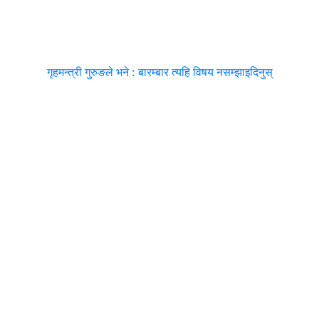
गृहमन्त्री गुरुङले भने : बारम्बार त्यहि विषय नसम्झाइदिनुस्