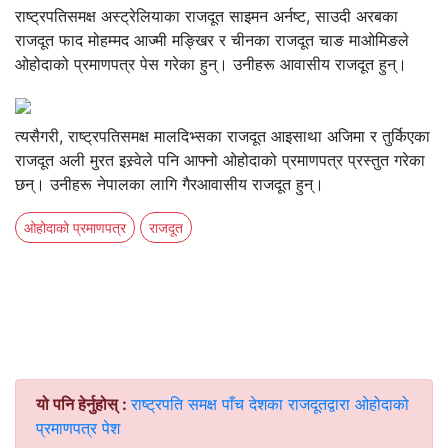
राष्ट्रपतिसमक्ष अस्ट्रेलियाका राजदूत साइमन अर्नष्ट, साउदी अरबका
राजदूत फाद मोहम्मद आज्मी मङ्खिर र चीनका राजदूत चाङ माओमिङले
ओहोदाको प्रमाणपत्र पेस गरेका हुन्। उनीहरू आवासीय राजदूत हुन्।
त्यसैगरी, राष्ट्रपतिसमक्ष मालदिभ्सका राजदूत आइसाथा अजिमा र तुर्किएका
राजदूत अली मुरत इस्र्वेले पनि आफ्नो ओहोदाको प्रमाणपत्र प्रस्तुत गरेका
छन्। उनीहरू नेपालका लागि गैरआवासीय राजदूत हुन्।
ओहोदाको प्रमाणपत्र
राजदूत
यो पनि हेर्नुहोस् :
राष्ट्रपति समक्ष पाँच देशका राजदूतद्वारा ओहोदाको
प्रमाणपत्र पेश