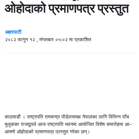
ओहोदाको प्रमाणपत्र प्रस्तुत
अक्षरपाटी
२०८२ फागुन १२ , मंगलबार ०५:०२ मा प्रकाशित
काठमाडौं । राष्ट्रपति रामचन्द्र पौडेलसमक्ष नेपालका लागि विभिन्न पाँच
मुलुकका राजदूतले आज राष्ट्रपति भवनमा आयोजित विशेष समारोहमा आ–
आफ्नो ओहोदाको प्रमाणपत्र प्रस्तुत गरेका छन्।