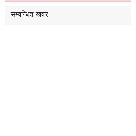
सम्बन्धित खवर