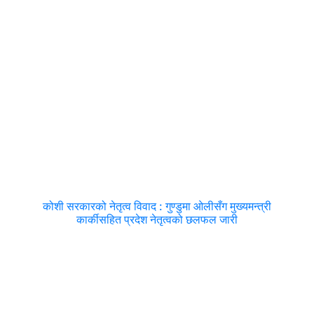
कोशी सरकारको नेतृत्व विवाद : गुण्डुमा ओलीसँग मुख्यमन्त्री
कार्कीसहित प्रदेश नेतृत्वको छलफल जारी