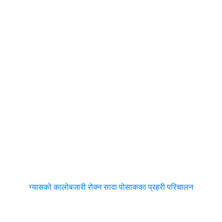
ग्यासको कालोबजारी रोक्न सादा पोसाकका प्रहरी परिचालन