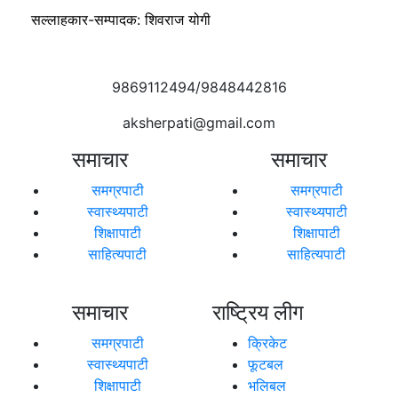
सल्लाहकार-सम्पादक: शिवराज योगी
9869112494/9848442816
aksherpati@gmail.com
समाचार
समाचार
समग्रपाटी
समग्रपाटी
स्वास्थ्यपाटी
स्वास्थ्यपाटी
शिक्षापाटी
शिक्षापाटी
साहित्यपाटी
साहित्यपाटी
समाचार
राष्ट्रिय लीग
समग्रपाटी
क्रिकेट
स्वास्थ्यपाटी
फूटबल
शिक्षापाटी
भलिबल