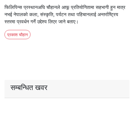
फिलिपिन्स प्रस्थानअघि चौहानले आफू प्रतियोगितामा सहभागी हुन मात्र
नभई नेपालको कला, संस्कृति, पर्यटन तथा पहिचानलाई अन्तर्राष्ट्रिय
स्तरमा प्रवर्धन गर्ने उद्देश्य लिएर जाने बताए।
प्रकाश चौहान
सम्बन्धित खवर