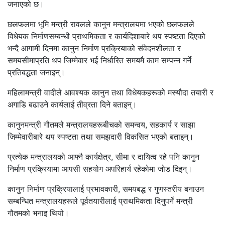
जनाएको छ।
छलफलमा भूमि मन्त्री रावलले कानुन मन्त्रालयमा भएको छलफलले
विधेयक निर्माणसम्बन्धी प्राथमिकता र कार्यदिशाबारे थप स्पष्टता दिएको
भन्दै आगामी दिनमा कानुन निर्माण प्रक्रियाको संवेदनशीलता र
समयसीमाप्रति थप जिम्मेवार भई निर्धारित समयमै काम सम्पन्न गर्ने
प्रतिबद्धता जनाइन्।
महिलामन्त्री वादीले आवश्यक कानुन तथा विधेयकहरूको मस्यौदा तयारी र
अगाडि बढाउने कार्यलाई तीव्रता दिने बताइन्।
कानुनमन्त्री गौतमले मन्त्रालयहरूबीचको समन्वय, सहकार्य र साझा
जिम्मेवारीबारे थप स्पष्टता तथा समझदारी विकसित भएको बताइन्।
प्रत्येक मन्त्रालयको आफ्नै कार्यक्षेत्र, सीमा र दायित्व रहे पनि कानुन
निर्माण प्रक्रियामा आपसी सहयोग अपरिहार्य रहेकोमा जोड दिइन्।
कानुन निर्माण प्रक्रियालाई प्रभावकारी, समयबद्ध र गुणस्तरीय बनाउन
सम्बन्धित मन्त्रालयहरूले पूर्वतयारीलाई प्राथमिकता दिनुपर्ने मन्त्री
गौतमको भनाइ थियो।