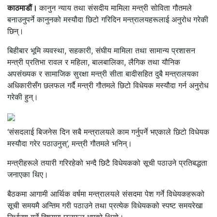
काठमाडौं।
कानुन न्याय तथा संसदीय मामिला मन्त्री सोविता गौतमले
बनाउनुपर्ने कानुनको मस्यौदा छिटो गरिदिन मन्त्रालयहरूलाई अनुरोध गरेकी
छिन्।
बिहीबार भूमि व्यवस्था, सहकारी, संघीय मामिला तथा सामान्य प्रशासन
मन्त्री प्रतिभा रावल र महिला, बालबालिका, लैगिक तथा यौनिक
अपसंख्यक र सामाजिक सुरक्षा मन्त्री सीता बादीसहित दुबै मन्त्रालयका
अधिकारीसँग छलफल गर्दै मन्त्री गौतमले छिटो विधेयक मस्यौदा गर्न अनुरोध
गरेकी हुन्।
‘संसदलाई बिजनेस दिन सबै मन्त्रालयले काम गर्नुपर्ने भएकाले छिटो विधेयक
मस्यौदा गरेर पठाउनुस्’, मन्त्री गौतमले भनिन्।
मन्त्रीहरूले तयारी गरिरहेको भन्दै छिटै विधेयकको सूची पठाउने प्रतिबद्धता
जनाएका थिए।
बैठकमा आगामी आर्थिक वर्षमा मन्त्रालयले संसदमा पेश गर्ने विधेयकहरूको
सूची समयमै अन्तिम गरी पठाउने तथा प्रत्येक विधेयकको स्पष्ट समयरेखा