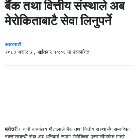
बैंक तथा वित्तीय संस्थाले अब
मेरोकिताबाटै सेवा लिनुपर्ने
अक्षरपाटी
२०८३ असार ७ , आईतबार १०:०६ मा प्रकाशित
महोत्तरी
। नापी कार्यालय गौशालाले बैंक तथा वित्तीय संस्थासँग सम्बन्धित
नक्सासम्बन्धी सेवा अब अनिवार्य रूपमा ‘मेरोकिता’ प्रणालीमार्फत मात्रै