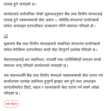
प्रवाह हुने जनाएको छ।
कार्यालयले सार्वजनिक गरेको सूचनाअनुसार बैंक तथा वित्तीय संस्थालाई
प्रवाह हुने नक्सासम्बन्धी सेवा असार ८ गतेदेखि संस्थागत प्रयोगकर्ता
मार्फत अनलाइन प्रणालीबाट सञ्चालन गरिने व्यवस्था गरिएको हो।
सूचनामा बैंक तथा वित्तीय संस्थाहरूले सम्बन्धित संस्थागत प्रयोगकर्ता
मार्फत मेरोकिता प्रणालीबाट मात्रै सेवा लिनुपर्ने उल्लेख गरिएको छ।
सेवाप्रवाहलाई थप व्यवस्थित, पारदर्शी तथा प्रविधिमैत्री बनाउन यस्तो
व्यवस्था लागू गरिएको कार्यालयले जनाएको छ।
यस व्यवस्थासँगै बैंक तथा वित्तीय संस्थाले नक्सासम्बन्धी सेवा प्राप्त गर्न
कार्यालयमा प्रत्यक्ष उपस्थित हुनुपर्ने झन्झट कम हुने तथा अनलाइन
प्रणालीमार्फत छिटो, सहज र प्रभावकारी सेवा प्राप्त गर्न सक्ने अपेक्षा
गरिएको छ।
मेरो कित्ता