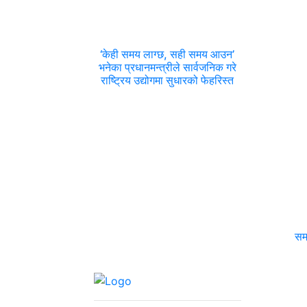
‘केही समय लाग्छ, सही समय आउन’
भनेका प्रधानमन्त्रीले सार्वजनिक गरे
राष्ट्रिय उद्योगमा सुधारको फेहरिस्त
सम