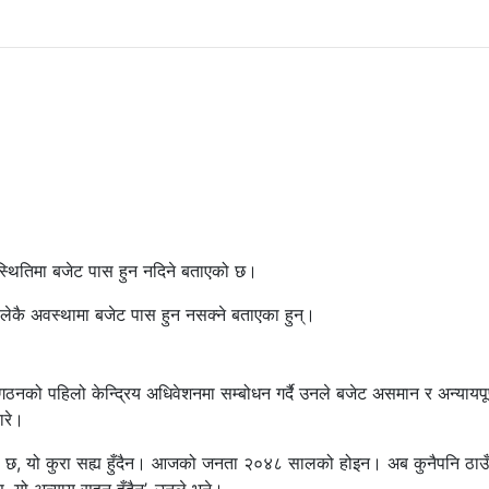
्थितिमा बजेट पास हुन नदिने बताएको छ।
हिलेकै अवस्थामा बजेट पास हुन नसक्ने बताएका हुन्।
नको पहिलो केन्द्रिय अधिवेशनमा सम्बोधन गर्दै उनले बजेट असमान र अन्यायपूर
ारे।
रवृत्ति छ, यो कुरा सह्य हुँदैन। आजको जनता २०४८ सालको होइन। अब कुनैपनि ठाउँ