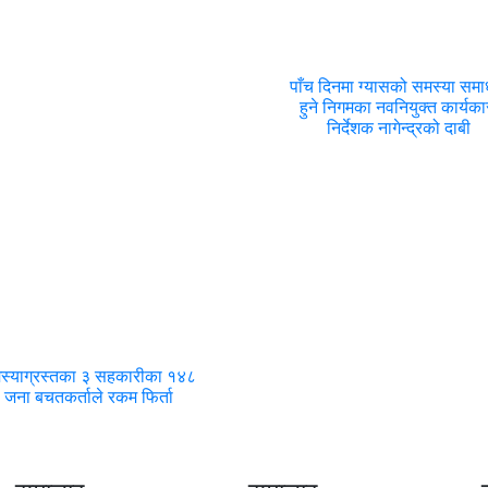
पाँच दिनमा ग्यासको समस्या सम
हुने निगमका नवनियुक्त कार्यका
निर्देशक नागेन्द्रको दाबी
स्याग्रस्तका ३ सहकारीका १४८
जना बचतकर्ताले रकम फिर्ता