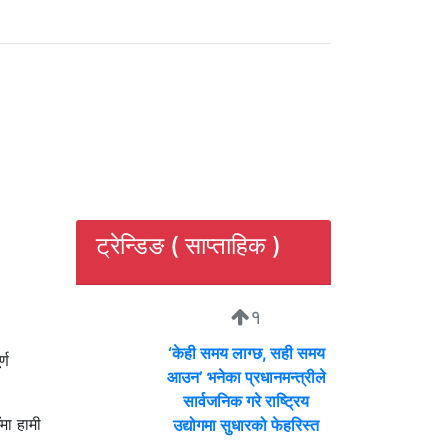
ट्रेन्डिङ ( साप्ताहिक )
१
‘केही समय लाग्छ, सही समय
्ण
आउन’ भनेका प्रधानमन्त्रीले
सार्वजनिक गरे राष्ट्रिय
मा हामी
उद्योगमा सुधारको फेहरिस्त