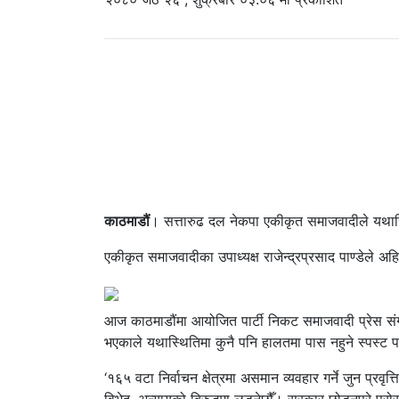
काठमाडौं
। सत्तारुढ दल नेकपा एकीकृत समाजवादीले यथास
एकीकृत समाजवादीका उपाध्यक्ष राजेन्द्रप्रसाद पाण्डेले अ
आज काठमाडौंमा आयोजित पार्टी निकट समाजवादी प्रेस संगठ
भएकाले यथास्थितिमा कुनै पनि हालतमा पास नहुने स्पस्ट प
‘१६५ वटा निर्वाचन क्षेत्रमा असमान व्यवहार गर्ने जुन प्