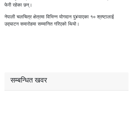
फेरी रहेका छन्।
नेपाली चलचित्र क्षेत्रमा विभिन्न योगदान पु¥याएका १० श्रष्टालाई
उद्घाटन समारोहमा सम्मानित गरिएको थियो।
सम्बन्धित खवर