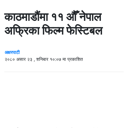
काठमाडौंमा ११ औँ नेपाल
अफ्रिका फिल्म फेस्टिबल
अक्षरपाटी
२०८० असार २३ , शनिबार १०:०७ मा प्रकाशित