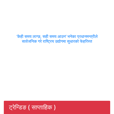
‘केही समय लाग्छ, सही समय आउन’ भनेका प्रधानमन्त्रीले
सार्वजनिक गरे राष्ट्रिय उद्योगमा सुधारको फेहरिस्त
ट्रेन्डिङ ( साप्ताहिक )