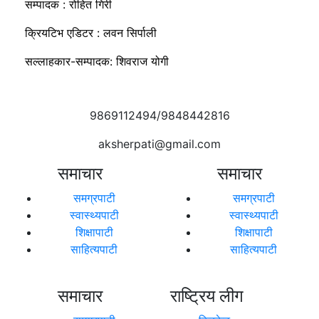
सम्पादक : रोहित गिरी
क्रियटिभ एडिटर : लवन सिर्पाली
सल्लाहकार-सम्पादक: शिवराज योगी
9869112494/9848442816
aksherpati@gmail.com
समाचार
समाचार
समग्रपाटी
समग्रपाटी
स्वास्थ्यपाटी
स्वास्थ्यपाटी
शिक्षापाटी
शिक्षापाटी
साहित्यपाटी
साहित्यपाटी
समाचार
राष्ट्रिय लीग