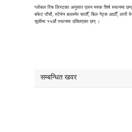
ग्लोबल रिच लिस्टका अनुसार एलन मस्क शिर्ष स्थानमा छन् भने 
बफेट पाँचौं, स्टेभेन बल्लमेर सातौँ, बिल गेट्स आठौँ, ला
सूचीमा १५औं स्थानमा उक्लिएका छन् ।
सम्बन्धित खवर