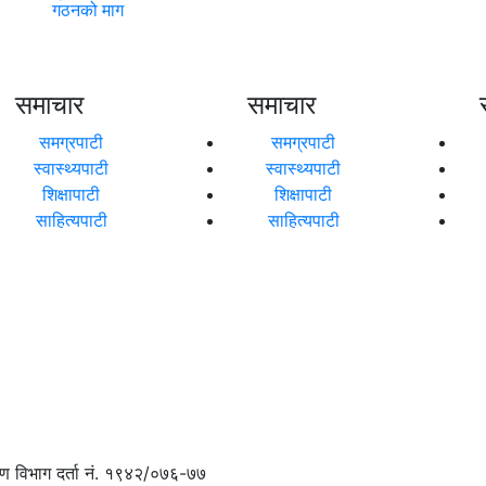
गठनको माग
समाचार
समाचार
समग्रपाटी
समग्रपाटी
स्वास्थ्यपाटी
स्वास्थ्यपाटी
शिक्षापाटी
शिक्षापाटी
साहित्यपाटी
साहित्यपाटी
ण विभाग दर्ता नं. १९४२/०७६-७७