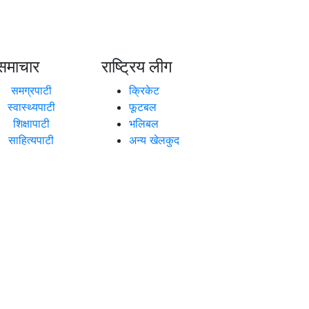
समाचार
राष्ट्रिय लीग
समग्रपाटी
क्रिकेट
स्वास्थ्यपाटी
फूटबल
शिक्षापाटी
भलिबल
साहित्यपाटी
अन्य खेलकुद