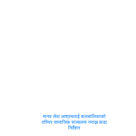
मानव सेवा आश्रमलाई बालबालिकाको
तस्विर सामाजिक सञ्चलमा नराख्न कडा
निर्देशन