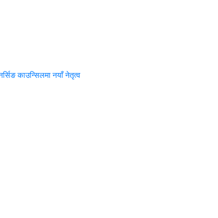
नर्सिङ काउन्सिलमा नयाँ नेतृत्व