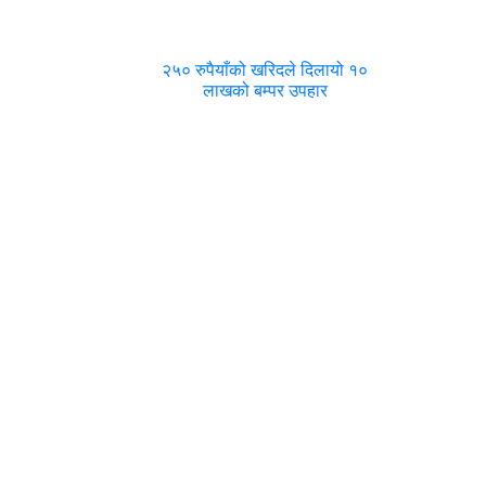
२५० रुपैयाँको खरिदले दिलायो १०
लाखको बम्पर उपहार