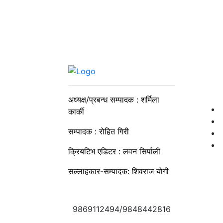
अध्यक्ष/प्रबन्ध सम्पादक : शर्मिला
कार्की
सम्पादक : रोहित गिरी
क्रियटिभ एडिटर : लवन सिर्पाली
सल्लाहकार-सम्पादक: शिवराज योगी
9869112494/9848442816