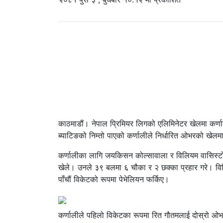
काठमाडौं। नेपाल प्रिमियर लिगको एलिमिनेटर खेलमा कर्ण
ब्याटिङको निम्तो पाएको कर्णालीले निर्धारित ओभरको खेल
कर्णालीका लागि जयकिसन कोल्सावाला र विलियम वासिस्ट
खेले। उनले ३९ बलमा ६ चौका र २ छक्का प्रहार गरे। वि
पाँचौं विकेटको रूपमा पेभेलियन फर्किए।
कर्णालीले पहिलो विकेटका रूपमा रित गौतमलाई दोस्रो