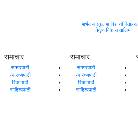
मार्भलस स्कुलमा विद्यार्थी नेताहर
नेतृत्व विकास तालिम
समाचार
समाचार
समग्रपाटी
समग्रपाटी
स्वास्थ्यपाटी
स्वास्थ्यपाटी
शिक्षापाटी
शिक्षापाटी
साहित्यपाटी
साहित्यपाटी