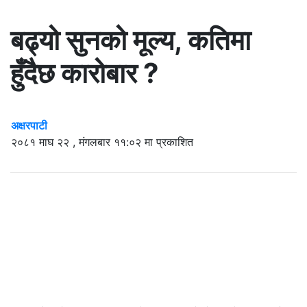
बढ्यो सुनको मूल्य, कतिमा
हुँदैछ कारोबार ?
अक्षरपाटी
२०८१ माघ २२ , मंगलबार ११:०२ मा प्रकाशित