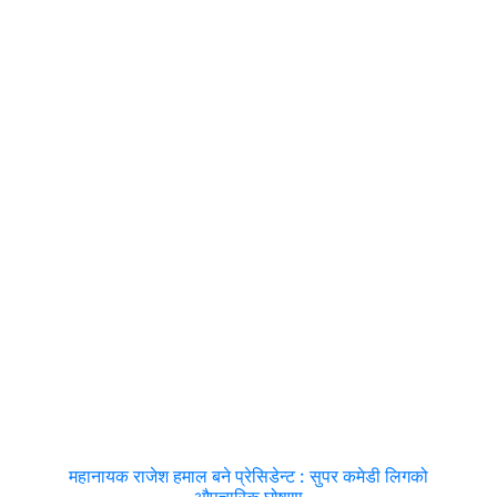
महानायक राजेश हमाल बने प्रेसिडेन्ट : सुपर कमेडी लिगको