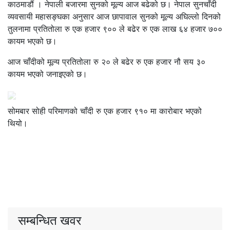
काठमाडौं । नेपाली बजारमा सुनको मूल्य आज बढेको छ। नेपाल सुनचाँदी
व्यवसायी महासङ्घका अनुसार आज छापावाल सुनको मूल्य अघिल्लो दिनको
तुलनामा प्रतितोला रु एक हजार ९०० ले बढेर रु एक लाख ६४ हजार ७००
कायम भएको छ।
आज चाँदीको मूल्य प्रतितोला रु २० ले बढेर रु एक हजार नौ सय ३०
कायम भएको जनाइएको छ।
सोमबार सोही परिमाणको चाँदी रु एक हजार ९१० मा कारोबार भएको
थियो।
सम्बन्धित खवर