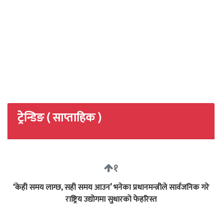
ट्रेन्डिङ ( साप्ताहिक )
१
‘केही समय लाग्छ, सही समय आउन’ भनेका प्रधानमन्त्रीले सार्वजनिक गरे
राष्ट्रिय उद्योगमा सुधारको फेहरिस्त