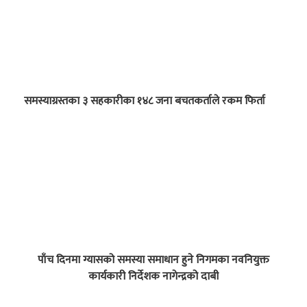
समस्याग्रस्तका ३ सहकारीका १४८ जना बचतकर्ताले रकम फिर्ता
पाँच दिनमा ग्यासको समस्या समाधान हुने निगमका नवनियुक्त
कार्यकारी निर्देशक नागेन्द्रको दाबी