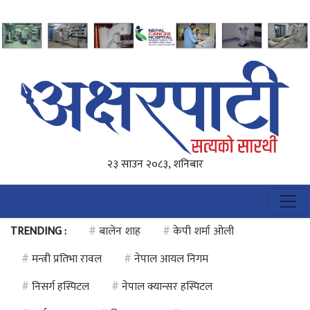
२३ साउन २०८३, शनिबार
TRENDING :
#
बालेन शाह
#
केपी शर्मा ओली
#
मन्त्री प्रतिभा रावल
#
नेपाल आयल निगम
#
निसर्ग हस्पिटल
#
नेपाल क्यान्सर हस्पिटल