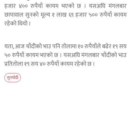
हजार ४०० रुपैयाँ कायम भएको छ । यसअघि मंगलबार
छापावाल सुनको मूल्य १ लाख ६९ हजार ५०० रुपैयाँ कायम
रहेको थियो ।
यता, आज चाँदीको भाउ पनि तोलामा १० रुपैयाँले बढेर १९ सय
५० रुपैयाँ कायम भएको छ । यसअघि मंगलबार चाँदीको भाउ
प्रतितोला १९ सय ४० रुपैयाँ कायम रहेको छ ।
सुनचाँदी