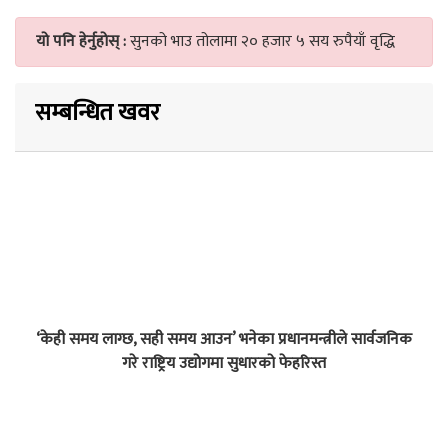
यो पनि हेर्नुहोस् :
सुनको भाउ तोलामा २० हजार ५ सय रुपैयाँ वृद्धि
सम्बन्धित खवर
‘केही समय लाग्छ, सही समय आउन’ भनेका प्रधानमन्त्रीले सार्वजनिक
गरे राष्ट्रिय उद्योगमा सुधारको फेहरिस्त