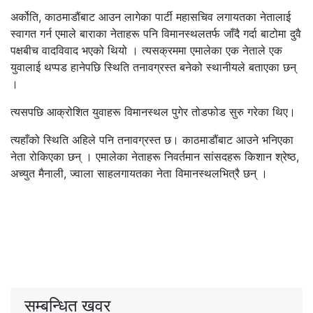
अर्कोति, काठमाडौंबाट आउन लागेका पार्टी महासचिव लगायतका नेतालाई
स्वागत गर्न एमाले बाराका नेताहरू पनि विमानस्थलतर्फ जाँदै गर्दा बाटोमा दुवै
पक्षबीच वादविवाद भएको थियो । त्यसक्रममा एमालेका एक नेताले एक
युवालाई थप्पड हानेपछि स्थिति तनावग्रस्त बनेको स्थानीयले बताएका छन्
।
त्यसपछि आक्रोशित युवाहरू विमानस्थल पुगेर तोडफोड सुरु गरेका थिए।
त्यहाँको स्थिति अहिले पनि तनावग्रस्त छ। काठमाडौंबाट आउने भनिएका
नेता रोकिएका छन् । एमालेका नेताहरू निवर्तमान सांसदहरू किशान श्रेष्ठ,
अच्युत मैनाली, ज्वाला साहलगायतका नेता विमानस्थलभित्रै छन् ।
सम्बन्धित खवर