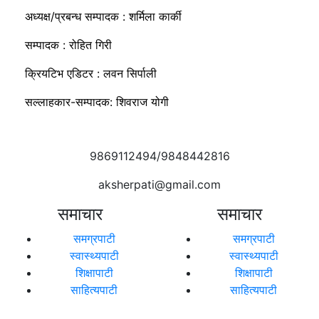
अध्यक्ष/प्रबन्ध सम्पादक : शर्मिला कार्की
सम्पादक : रोहित गिरी
क्रियटिभ एडिटर : लवन सिर्पाली
सल्लाहकार-सम्पादक: शिवराज योगी
9869112494/9848442816
aksherpati@gmail.com
समाचार
समाचार
समग्रपाटी
समग्रपाटी
स्वास्थ्यपाटी
स्वास्थ्यपाटी
शिक्षापाटी
शिक्षापाटी
साहित्यपाटी
साहित्यपाटी