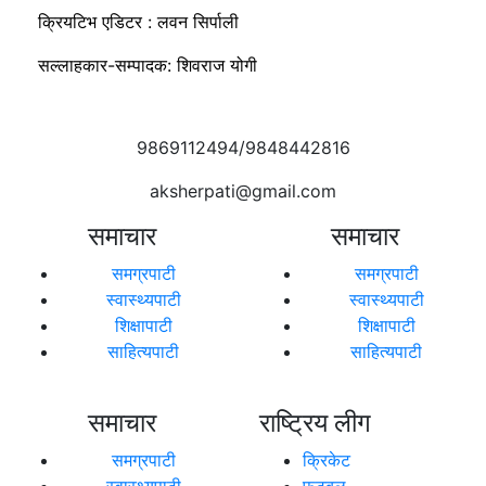
क्रियटिभ एडिटर : लवन सिर्पाली
सल्लाहकार-सम्पादक: शिवराज योगी
9869112494/9848442816
aksherpati@gmail.com
समाचार
समाचार
समग्रपाटी
समग्रपाटी
स्वास्थ्यपाटी
स्वास्थ्यपाटी
शिक्षापाटी
शिक्षापाटी
साहित्यपाटी
साहित्यपाटी
समाचार
राष्ट्रिय लीग
समग्रपाटी
क्रिकेट
स्वास्थ्यपाटी
फूटबल