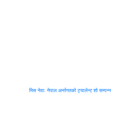
मिस नेवाः नेपाल अर्न्तगतको ट्यालेन्ट शो सम्पन्न