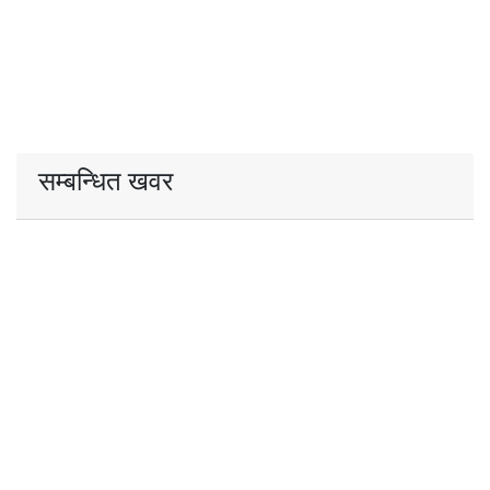
सम्बन्धित खवर