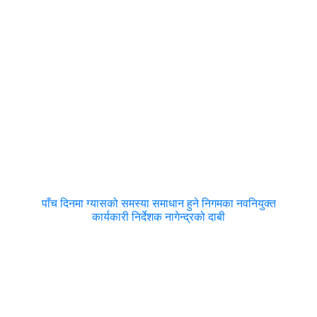
पाँच दिनमा ग्यासको समस्या समाधान हुने निगमका नवनियुक्त
कार्यकारी निर्देशक नागेन्द्रको दाबी