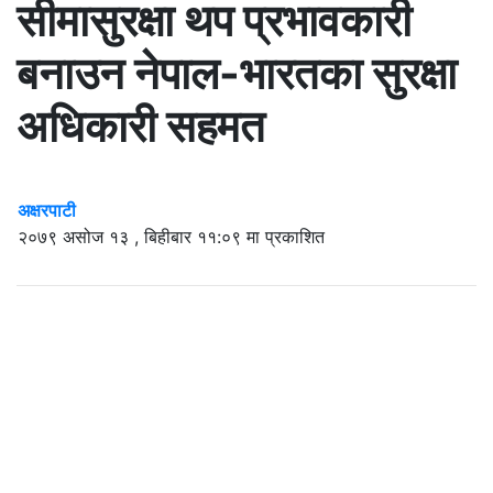
सीमासुरक्षा थप प्रभावकारी
बनाउन नेपाल-भारतका सुरक्षा
अधिकारी सहमत
अक्षरपाटी
२०७९ असोज १३ , बिहीबार ११:०९ मा प्रकाशित