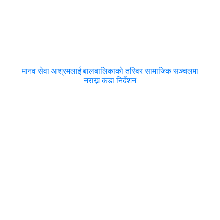
मानव सेवा आश्रमलाई बालबालिकाको तस्विर सामाजिक सञ्चलमा
नराख्न कडा निर्देशन