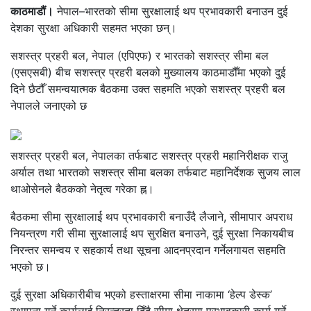
काठमाडौं।
नेपाल–भारतको सीमा सुरक्षालाई थप प्रभावकारी बनाउन दुई
देशका सुरक्षा अधिकारी सहमत भएका छन्।
सशस्त्र प्रहरी बल, नेपाल (एपिएफ) र भारतको सशस्त्र सीमा बल
(एसएसबी) बीच सशस्त्र प्रहरी बलको मुख्यालय काठमाडौँमा भएको दुई
दिने छैटौँ समन्वयात्मक बैठकमा उक्त सहमति भएको सशस्त्र प्रहरी बल
नेपालले जनाएको छ
सशस्त्र प्रहरी बल, नेपालका तर्फबाट सशस्त्र प्रहरी महानिरीक्षक राजु
अर्याल तथा भारतको सशस्त्र सीमा बलका तर्फबाट महानिर्देशक सुजय लाल
थाओसेनले बैठकको नेतृत्व गरेका ह्न।
बैठकमा सीमा सुरक्षालाई थप प्रभावकारी बनाउँदै लैजाने, सीमापार अपराध
नियन्त्रण गरी सीमा सुरक्षालाई थप सुरक्षित बनाउने, दुई सुरक्षा निकायबीच
निरन्तर समन्वय र सहकार्य तथा सूचना आदनप्रदान गर्नेलगायत सहमति
भएको छ।
दुई सुरक्षा अधिकारीबीच भएको हस्ताक्षरमा सीमा नाकामा ‘हेल्प डेस्क’