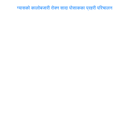
ग्यासको कालोबजारी रोक्न सादा पोसाकका प्रहरी परिचालन