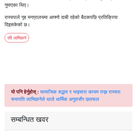
गुमाएका थिए।
रास्वपाले गृह मन्त्रालयमा आफ्नो दाबी रहेको बैठकपछि प्रतिक्रिया
दिइसकेको छ।
रवि लामिछाने
यो पनि हेर्नुहोस् :
सामाजिक सद्भाव र भाइचारा कायम राख्न रास्वपा
सभापति लामिछानेले थाले धार्मिक अगुवासँग छलफल
सम्बन्धित खवर