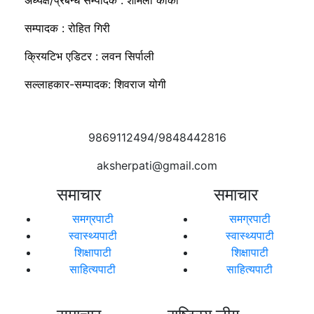
सम्पादक : रोहित गिरी
क्रियटिभ एडिटर : लवन सिर्पाली
सल्लाहकार-सम्पादक: शिवराज योगी
9869112494/9848442816
aksherpati@gmail.com
समाचार
समाचार
समग्रपाटी
समग्रपाटी
स्वास्थ्यपाटी
स्वास्थ्यपाटी
शिक्षापाटी
शिक्षापाटी
साहित्यपाटी
साहित्यपाटी