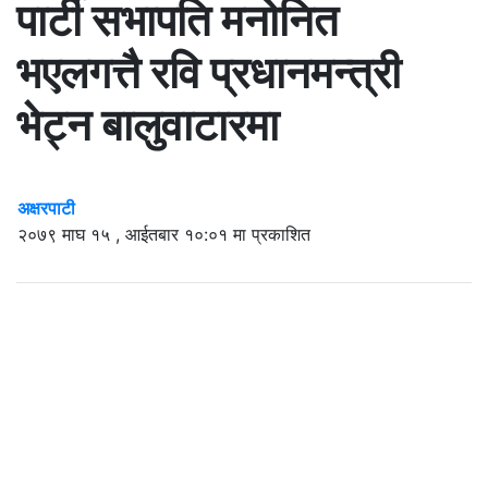
पार्टी सभापति मनोनित
भएलगत्तै रवि प्रधानमन्त्री
भेट्न बालुवाटारमा
अक्षरपाटी
२०७९ माघ १५ , आईतबार १०:०१ मा प्रकाशित