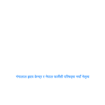
गंगालाल हृदय केन्द्र र नेपाल फार्मेसी परिषद्मा नयाँ नेतृत्व