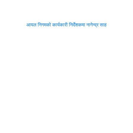
आयल निगमको कार्यकारी निर्देशकमा नागेन्द्र साह