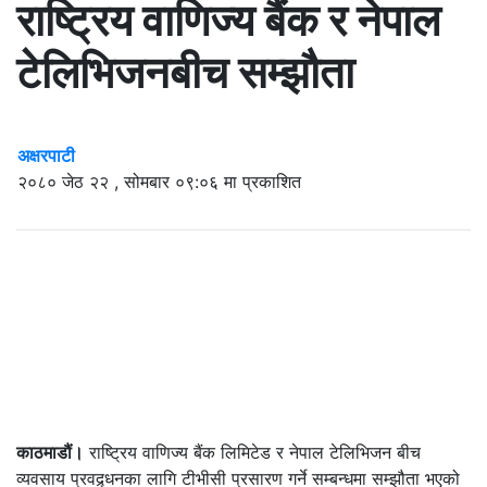
राष्ट्रिय वाणिज्य बैंक र नेपाल
टेलिभिजनबीच सम्झौता
अक्षरपाटी
२०८० जेठ २२ , सोमबार ०९:०६ मा प्रकाशित
काठमाडौं।
राष्ट्रिय वाणिज्य बैंक लिमिटेड र नेपाल टेलिभिजन बीच
व्यवसाय प्रवद्र्धनका लागि टीभीसी प्रसारण गर्ने सम्बन्धमा सम्झौता भएको