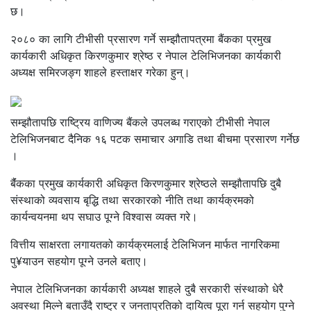
छ।
२०८० का लागि टीभीसी प्रसारण गर्ने सम्झौतापत्रमा बैंकका प्रमुख
कार्यकारी अधिकृत किरणकुमार श्रेष्ठ र नेपाल टेलिभिजनका कार्यकारी
अध्यक्ष समिरजङ्ग शाहले हस्ताक्षर गरेका हुन्।
सम्झौतापछि राष्ट्रिय वाणिज्य बैंकले उपलब्ध गराएको टीभीसी नेपाल
टेलिभिजनबाट दैनिक १६ पटक समाचार अगाडि तथा बीचमा प्रसारण गर्नेछ
।
बैंंकका प्रमुख कार्यकारी अधिकृत किरणकुमार श्रेष्ठले सम्झौतापछि दुबै
संस्थाको व्यवसाय बृद्धि तथा सरकारको नीति तथा कार्यक्रमको
कार्यन्वयनमा थप सघाउ पूग्ने विश्वास व्यक्त गरे।
वित्तीय साक्षरता लगायतको कार्यक्रमलाई टेलिभिजन मार्फत नागरिकमा
पु¥याउन सहयोग पूग्ने उनले बताए।
नेपाल टेलिभिजनका कार्यकारी अध्यक्ष शाहले दुबै सरकारी संस्थाको धेरै
अवस्था मिल्ने बताउँदै राष्ट्र र जनताप्रतिको दायित्व पूरा गर्न सहयोग पुग्ने