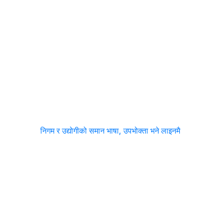
निगम र उद्योगीको समान भाषा, उपभोक्ता भने लाइनमै