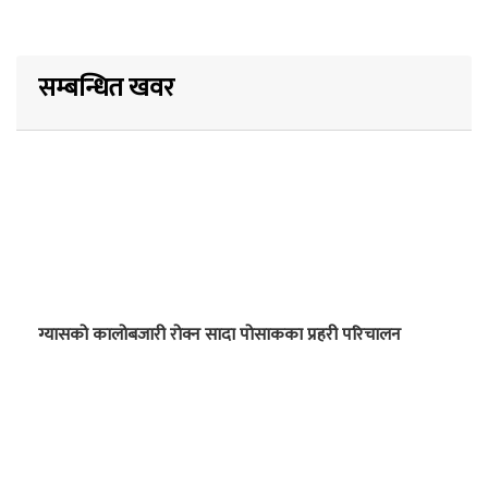
सम्बन्धित खवर
ग्यासको कालोबजारी रोक्न सादा पोसाकका प्रहरी परिचालन