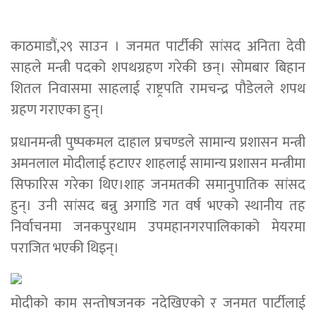
काठमाडौं,२९ साउन । जनमत पार्टीकी सांसद अनिता देवी
साहले मन्त्री पदको शपथग्रहण गरेकी छन्। सोमबार बिहान
शितल निवासमा साहलाई राष्ट्रपति रामचन्द्र पौडेलले शपथ
ग्रहण गराएका हुन्।
प्रधानमन्त्री पुष्पकमल दाहाल प्रचण्डले सामान्य प्रशासन मन्त्री
अमनलाल मोदीलाई हटाएर शाहलाई सामान्य प्रशासन मन्त्रीमा
सिफारिस गरेका थिए।शाह जनमतकी समानुपातिक सांसद
हुन्। उनी सांसद बन्नु अगाडि गत वर्ष भएको स्थानीय तह
निर्वाचनमा जनकपुरधाम उपमहानगरपालिकाको मेयरमा
पराजित भएकी थिइन्।
मोदीको काम सन्तोषजनक नदेखिएको र जनमत पार्टीलाई