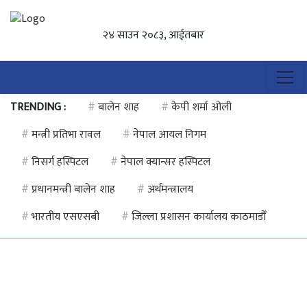
२४ साउन २०८३, आईतबार
TRENDING :
#
बालेन शाह
#
केपी शर्मा ओली
#
मन्त्री प्रतिभा रावल
#
नेपाल आयल निगम
#
निसर्ग हस्पिटल
#
नेपाल क्यान्सर हस्पिटल
#
प्रधानमन्त्री बालेन शाह
#
अर्थमन्त्रालय
#
भारतीय एसएसबी
#
जिल्ला प्रशासन कार्यालय काठमाडौँ