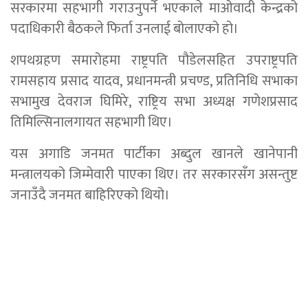
सरकारमा सहभागी गराउनुपर्ने भएकाले माओवादी केन्द्रको
पदाधिकारी बैठकले फिर्ता उनलाई बोलाएको हो।
शपथग्रहण समारोहमा राष्ट्रपति पौडेलसहित उपराष्ट्रपति
रामसहाय प्रसाद यादव, प्रधानमन्त्री प्रचण्ड, प्रतिनिधि सभाका
सभामुख देवराज घिमिरे, राष्ट्रिय सभा अध्यक्ष गणेशप्रसाद
तिमिल्सिनालगायत सहभागी थिए।
यस अगाडि जनमत पार्टीका अब्दुल खानले खानेपानी
मन्त्रालयको जिम्मेवारी पाएका थिए। तर सरकारसँग असन्तुष्ट
जनाउँदै जनमत बाहिरिएको थियो।