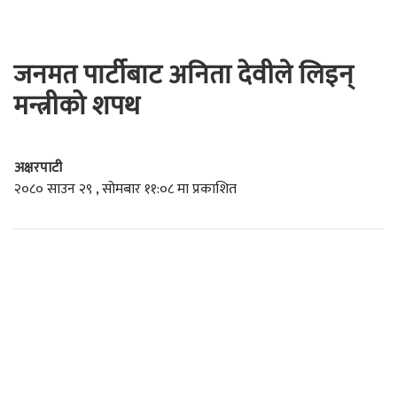
जनमत पार्टीबाट अनिता देवीले लिइन्
मन्त्रीको शपथ
अक्षरपाटी
२०८० साउन २९ , सोमबार ११:०८ मा प्रकाशित