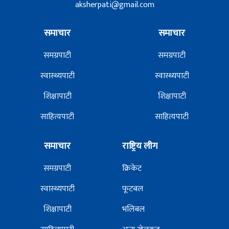
aksherpati@gmail.com
समाचार
समाचार
समग्रपाटी
समग्रपाटी
स्वास्थ्यपाटी
स्वास्थ्यपाटी
शिक्षापाटी
शिक्षापाटी
साहित्यपाटी
साहित्यपाटी
समाचार
राष्ट्रिय लीग
समग्रपाटी
क्रिकेट
स्वास्थ्यपाटी
फूटबल
शिक्षापाटी
भलिबल