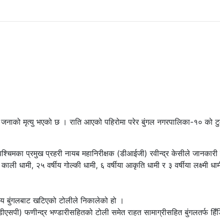
जनाको मृत्यु भएको छ । राति आएको पहिरोमा परेर बुंगल नगरपालिका-१० को टु
पश्चिमका प्रमुख प्रहरी नायब महानिरीक्षक (डीआईजी) रवीन्द्र केसीले जानकारी
ाली धामी, २५ वर्षीय गोल्की धामी, ६ वर्षीया आकृति धामी र ३ वर्षीया लक्ष्मी धा
लय बुंगलबाट खटिएको टोलीले निकालेको हो ।
(डीएसपी) फणीन्द्र भण्डारीसहितको टोली समेत राहत सामाग्रीसहित बुंगलतर्फ हि