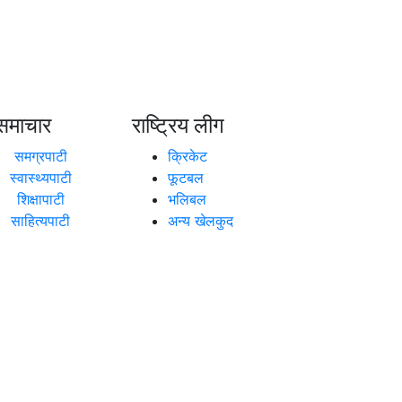
समाचार
राष्ट्रिय लीग
समग्रपाटी
क्रिकेट
स्वास्थ्यपाटी
फूटबल
शिक्षापाटी
भलिबल
साहित्यपाटी
अन्य खेलकुद