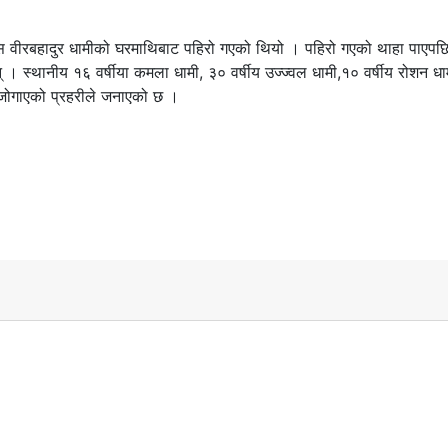
ि वीरबहादुर धामीको घरमाथिबाट पहिरो गएको थियो । पहिरो गएको थाहा पाएपछ
स्थानीय १६ वर्षीया कमला धामी, ३० वर्षीय उज्ज्वल धामी,१० वर्षीय रोशन धा
यान जोगाएको प्रहरीले जनाएको छ ।