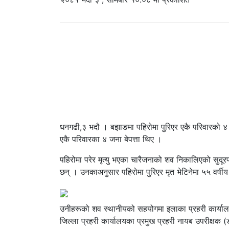
धनगढी,३ भदौ । बझाङमा पहिरोमा पुरिएर एकै परिवारको ४ 
एकै परिवारका ४ जना बेपत्ता थिए ।
पहिरोमा परेर मृत्यु भएका चारैजनाको शव निकालिएको सुदूर
छन् । उनकाअनुसार पहिरोमा पुरिएर मृत भेटिनेमा ५५ वर्षीय क
उनीहरूको शव स्थानीयको सहयोगमा इलाका प्रहरी कार्या
जिल्ला प्रहरी कार्यालयका प्रमुख प्रहरी नायब उपरीक्षक 