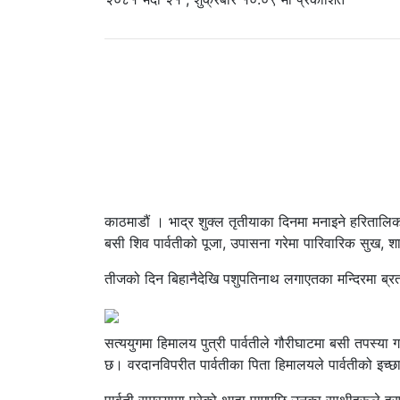
काठमाडौं । भाद्र शुक्ल तृतीयाका दिनमा मनाइने हरितालिक
बसी शिव पार्वतीको पूजा, उपासना गरेमा पारिवारिक सुख, शान
तीजको दिन बिहानैदेखि पशुपतिनाथ लगाएतका मन्दिरमा ब्रता
सत्ययुगमा हिमालय पुत्री पार्वतीले गौरीघाटमा बसी तपस्या 
छ। वरदानविपरीत पार्वतीका पिता हिमालयले पार्वतीको इच्