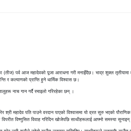
ा (तीज) पर्व आज महादेवको पूजा आराधना गरी मनाइँदैछ। भाद्र शुक्ल तृतीयामा 
्ति र कल्याणको प्राप्ति हुने धार्मिक विश्वास छ।
लुहरू नाच गान गर्दै रमाइलो गरिरहेका छन् ।
गरेर श्री महादेव पति पाउने वरदान पाएको विश्वासमा यो व्रत सुरु भएको पौराणिक
छा विपरीत विष्णुसित विवाह गरिदिन खोजेपछि साथीहरूलाई आफ्नो समस्या सुनाइन्