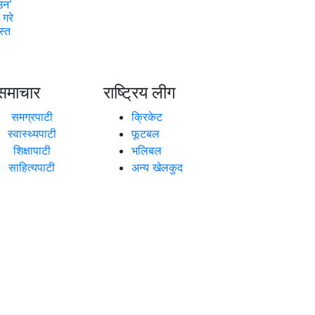
उन’
 गरे
स्त
समाचार
राष्ट्रिय लीग
समग्रपाटी
क्रिकेट
स्वास्थ्यपाटी
फूटबल
शिक्षापाटी
भलिबल
साहित्यपाटी
अन्य खेलकुद