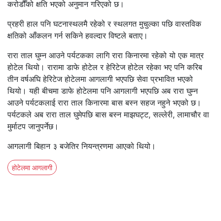
करोडौँको क्षति भएको अनुमान गरिएको छ।
प्रहरी हाल पनि घटनास्थलमै रहेको र स्थलगत मुचुल्का पछि वास्तविक
क्षतिको आँकलन गर्न सकिने हवल्दार विष्टले बताए।
रारा ताल घुम्न आउने पर्यटकका लागि रारा किनारमा रहेको यो एक मात्र
होटेल थियो। रारामा डाफे होटेल र हेरिटेज होटेल रहेका भए पनि करिब
तीन वर्षअघि हेरिटेज होटेलमा आगलागी भएपछि सेवा प्रभावित भएको
थियो। यही बीचमा डाफे होटेलमा पनि आगलागी भएपछि अब रारा घुम्न
आउने पर्यटकलाई रारा ताल किनारमा बास बस्न सहज नहुने भएको छ।
पर्यटकले अब रारा ताल घुमेपछि बास बस्न माझघट्ट, सल्लेरी, लामाचौर वा
मुर्माटप जानुपर्नेछ।
आगलागी बिहान ३ बजेतिर नियन्त्रणमा आएको थियो।
होटेलमा आगलागी