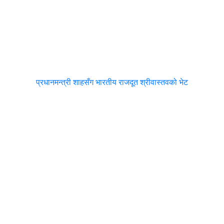
प्रधानमन्त्री शाहसँग भारतीय राजदूत श्रीवास्तवको भेट