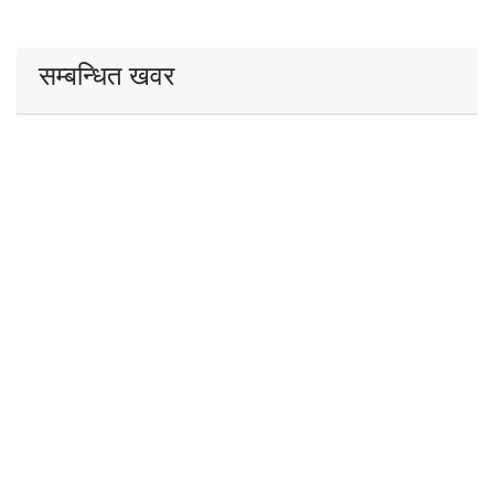
सम्बन्धित खवर