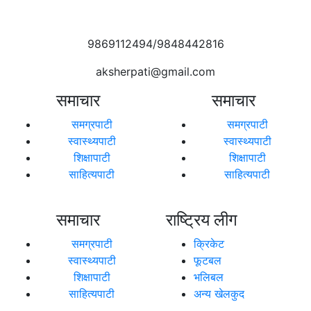
9869112494/9848442816
aksherpati@gmail.com
समाचार
समाचार
समग्रपाटी
समग्रपाटी
स्वास्थ्यपाटी
स्वास्थ्यपाटी
शिक्षापाटी
शिक्षापाटी
साहित्यपाटी
साहित्यपाटी
समाचार
राष्ट्रिय लीग
समग्रपाटी
क्रिकेट
स्वास्थ्यपाटी
फूटबल
शिक्षापाटी
भलिबल
साहित्यपाटी
अन्य खेलकुद