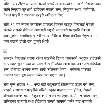
राति १२ बजेतिर आगलागी भएको प्रहरीले जनाएको छ। आगो नियन्त्रणका
लागि निकुञ्ज सुरक्षार्थ खटिएका नेपाली सेना, निकुञ्ज रक्षक, कर्मचारी,
नेपाल प्रहरी र सशस्त्र प्रहरी खटिएका थिए।
राति १२ बजे नेपाल प्रहरीका हवल्दार विक्रम बहादुर विष्टलाई नेपाली
सेनाले राराको होटेलमा आगलागी भएको जानकारी गराएपछि जिल्ला
सदरमुकाम गमगढीबाट प्रहरी नायव निरीक्षक दीपक केशीको नेतृत्वमा १५
जना प्रहरी टोली रारा पुगेको थियो।
हवल्दार विष्टलाई रारामा रहेका प्रहरीले दिएको जानकारी अनुसार होटेलको
भान्साबाट सुरु भएको आगलागीले त्यहाँ रहेका खाना पकाउने ग्यास पड्किँदा
अन्य तीनवटा भवनमा समेत आगो फैलिएको थियो। कम्तिमा चारवटा
काठका भवन पूर्ण रूपमा जलेर नष्ट भएका छन्।
रारा घुम्न आएका १०० भन्दा बढी पाहुनालाई होटलबाट उद्धार गरी सेना,
प्रहरी र सशस्त्र प्रहरीले नजिकै रहेका माझघट्टका होटेल, नेपाली
सेनाको ब्यारेक तथा निकुञ्ज कार्यालयमा सारिएको थियो। चारवटा भवन,
लजिङका सामग्री तथा होटेलका सम्पूर्ण सामग्री जलेर नष्ट भएकाले