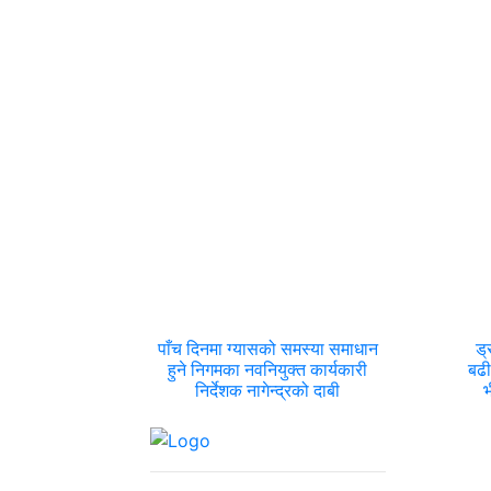
पाँच दिनमा ग्यासको समस्या समाधान
ड्
हुने निगमका नवनियुक्त कार्यकारी
बढी
निर्देशक नागेन्द्रको दाबी
भ