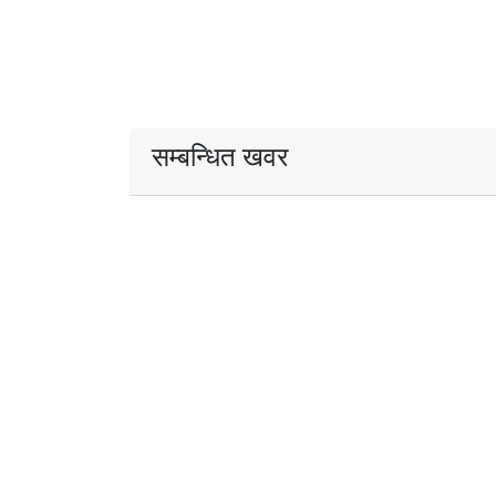
सम्बन्धित खवर