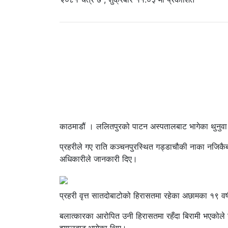
काठमाडौं । ललितपुरको पाटन अस्पतालबाट भागेका थुनुवा
प्रहरीले गए राति कञ्चनपुरस्थित गड्डाचौकी नाका नजिकै
अधिकारीले जानकारी दिए।
प्रहरी वृत्त सातदोबाटोको हिरासतमा रहेका अछामका १९ व
बलात्कारका आरोपित उनी हिरासतमा रहँदा बिरामी भएको