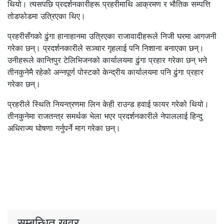
थियो। त्यसपछि प्रदर्शनकारीहरू प्रहरीमाथि आक्रमण र भौतिक सम्पत्ति
तोडफोडमा उत्रिएका थिए।
प्रहरीसँगको ढुंगा हानाहानमा उत्रिएका राजावादीहरूले निजी घरमा आगजनी
गरेका छन्। प्रदर्शनकारीले सञ्चार गृहलाई पनि निशाना बनाएका छन्।
उनीहरूले कान्तिपुर टेलिभिजनको कार्यालयमा ढुंगा प्रहार गरेका छन् भने
तीनकुनेमै रहेको अन्नपूर्ण पोस्टको केन्द्रीय कार्यालयमा पनि ढुंगा प्रहार
गरेका छन्।
प्रहरीले स्थिति नियन्त्रणमा लिन केही राउन्ड हवाई फायर गरेको थियो।
तीनकुनेमा राजतन्त्र समर्थक भेला भएर प्रदर्शनकारीले नेपाललाई हिन्दु
अधिराज्य घोषणा गर्नुपर्ने माग गरेका छन्।
सम्बन्धित खवर