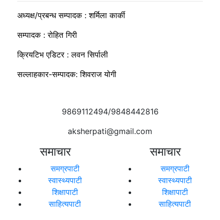
अध्यक्ष/प्रबन्ध सम्पादक : शर्मिला कार्की
सम्पादक : रोहित गिरी
क्रियटिभ एडिटर : लवन सिर्पाली
सल्लाहकार-सम्पादक: शिवराज योगी
9869112494/9848442816
aksherpati@gmail.com
समाचार
समाचार
समग्रपाटी
समग्रपाटी
स्वास्थ्यपाटी
स्वास्थ्यपाटी
शिक्षापाटी
शिक्षापाटी
साहित्यपाटी
साहित्यपाटी