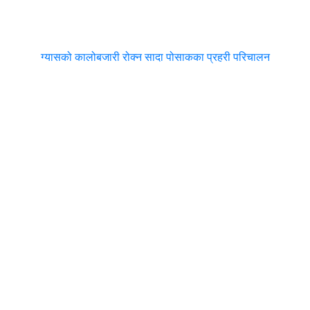
ग्यासको कालोबजारी रोक्न सादा पोसाकका प्रहरी परिचालन