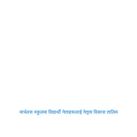
मार्भलस स्कुलमा विद्यार्थी नेताहरूलाई नेतृत्व विकास तालिम