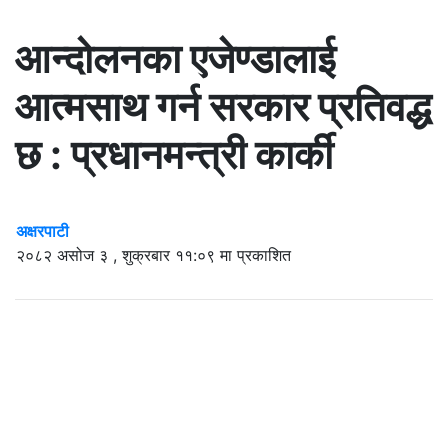
आन्दोलनका एजेण्डालाई
आत्मसाथ गर्न सरकार प्रतिवद्ध
छ : प्रधानमन्त्री कार्की
अक्षरपाटी
२०८२ असोज ३ , शुक्रबार ११:०९ मा प्रकाशित