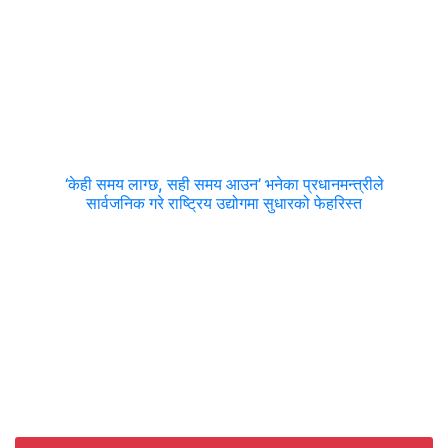
‘केही समय लाग्छ, सही समय आउन’ भनेका प्रधानमन्त्रीले
सार्वजनिक गरे राष्ट्रिय उद्योगमा सुधारको फेहरिस्त