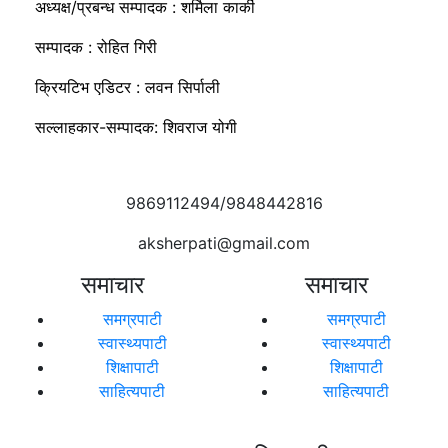
अध्यक्ष/प्रबन्ध सम्पादक : शर्मिला कार्की
सम्पादक : रोहित गिरी
क्रियटिभ एडिटर : लवन सिर्पाली
सल्लाहकार-सम्पादक: शिवराज योगी
9869112494/9848442816
aksherpati@gmail.com
समाचार
समाचार
समग्रपाटी
समग्रपाटी
स्वास्थ्यपाटी
स्वास्थ्यपाटी
शिक्षापाटी
शिक्षापाटी
साहित्यपाटी
साहित्यपाटी