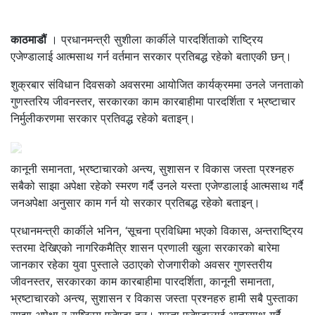
काठमाडौं
। प्रधानमन्त्री सुशीला कार्कीले पारदर्शिताको राष्ट्रिय
एजेण्डालाई आत्मसाथ गर्न वर्तमान सरकार प्रतिबद्ध रहेको बताएकी छन्।
शुक्रबार संविधान दिवसको अवसरमा आयोजित कार्यक्रममा उनले जनताको
गुणस्तरिय जीवनस्तर, सरकारका काम कारबाहीमा पारदर्शिता र भ्रष्टाचार
निर्मुलीकरणमा सरकार प्रतिवद्ध रहेको बताइन्।
कानूनी समानता, भ्रष्टाचारको अन्त्य, सुशासन र विकास जस्ता प्रश्नहरु
सबैको साझा अपेक्षा रहेको स्मरण गर्दै उनले यस्ता एजेण्डालाई आत्मसाथ गर्दै
जनअपेक्षा अनुसार काम गर्न यो सरकार प्रतिबद्ध रहेको बताइन्।
प्रधानमन्त्री कार्कीले भनिन, ‘सूचना प्रविधिमा भएको विकास, अन्तराष्ट्रिय
स्तरमा देखिएको नागरिकमैत्रि शासन प्रणाली खुला सरकारको बारेमा
जानकार रहेका युवा पुस्ताले उठाएको रोजगारीको अवसर गुणस्तरीय
जीवनस्तर, सरकारका काम कारबाहीमा पारदर्शिता, कानूनी समानता,
भ्रष्टाचारको अन्त्य, सुशासन र विकास जस्ता प्रश्नहरु हामी सबै पुस्ताका