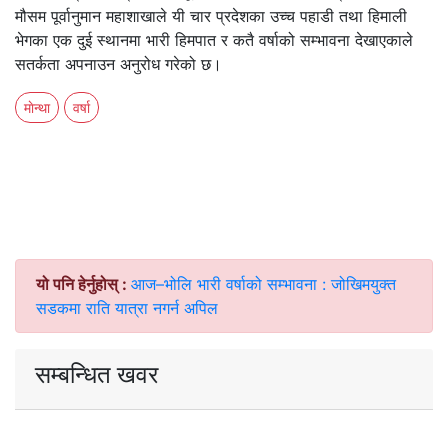
मौसम पूर्वानुमान महाशाखाले यी चार प्रदेशका उच्च पहाडी तथा हिमाली
भेगका एक दुई स्थानमा भारी हिमपात र कतै वर्षाको सम्भावना देखाएकाले
सतर्कता अपनाउन अनुरोध गरेको छ।
माेन्था
वर्षा
यो पनि हेर्नुहोस् :
आज–भोलि भारी वर्षाको सम्भावना : जोखिमयुक्त
सडकमा राति यात्रा नगर्न अपिल
सम्बन्धित खवर