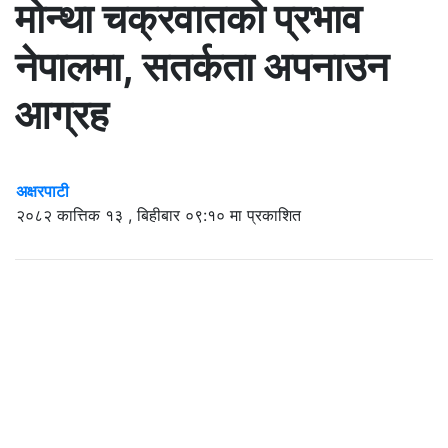
मोन्था चक्रवातको प्रभाव
नेपालमा, सतर्कता अपनाउन
आग्रह
अक्षरपाटी
२०८२ कात्तिक १३ , बिहीबार ०९:१० मा प्रकाशित