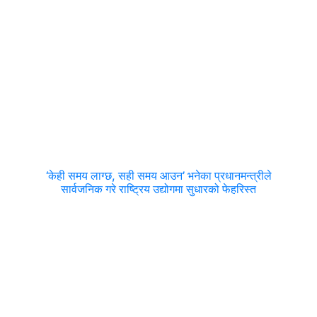
‘केही समय लाग्छ, सही समय आउन’ भनेका प्रधानमन्त्रीले
सार्वजनिक गरे राष्ट्रिय उद्योगमा सुधारको फेहरिस्त