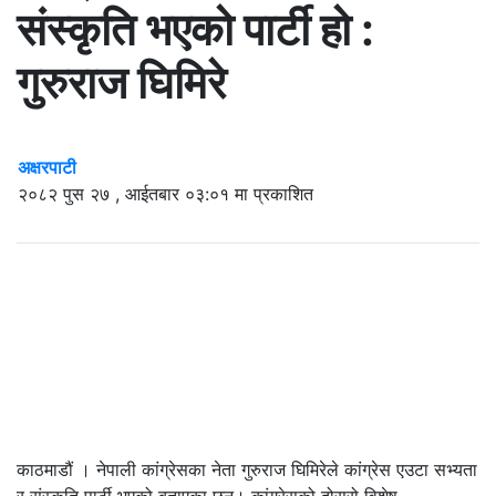
संस्कृति भएको पार्टी हो :
गुरुराज घिमिरे
अक्षरपाटी
२०८२ पुस २७ , आईतबार ०३:०१ मा प्रकाशित
काठमाडौं । नेपाली कांग्रेसका नेता गुरुराज घिमिरेले कांग्रेस एउटा सभ्यता