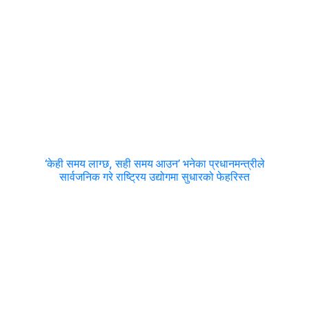
‘केही समय लाग्छ, सही समय आउन’ भनेका प्रधानमन्त्रीले
सार्वजनिक गरे राष्ट्रिय उद्योगमा सुधारको फेहरिस्त