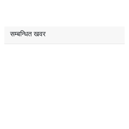
सम्बन्धित खवर