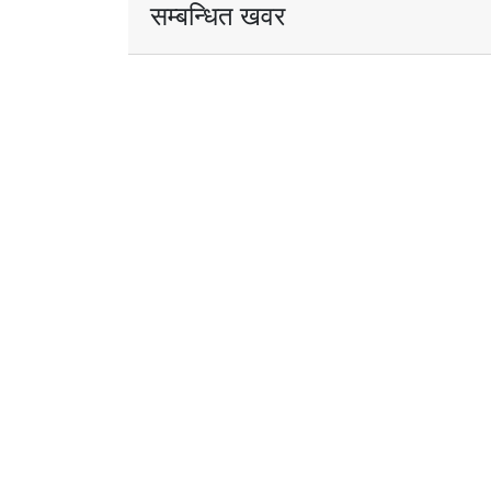
सम्बन्धित खवर