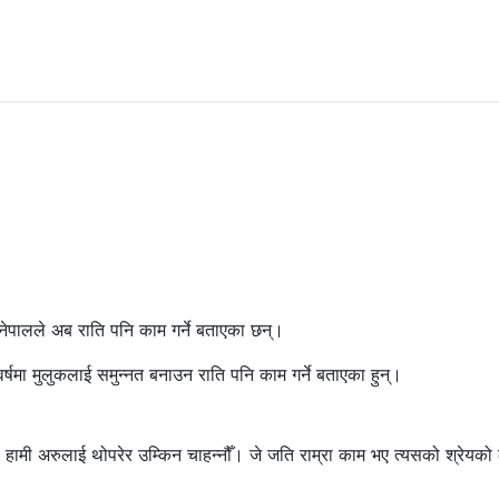
 नेपालले अब राति पनि काम गर्ने बताएका छन्।
्षमा मुलुकलाई समुन्नत बनाउन राति पनि काम गर्ने बताएका हुन्।
हामी अरुलाई थोपरेर उम्किन चाहन्नौँ। जे जति राम्रा काम भए त्यसको श्रेयको 