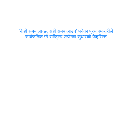
‘केही समय लाग्छ, सही समय आउन’ भनेका प्रधानमन्त्रीले
सार्वजनिक गरे राष्ट्रिय उद्योगमा सुधारको फेहरिस्त