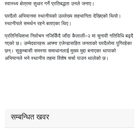
स्वास्थ्य क्षेत्रमा सुधार गर्ने प्रतिबद्धता उनले जनाए।
घरदैलो अभियानमा स्थानीयको उल्लेख्य सहभागिता देखिएको थियो।
स्थानीयले समर्थन रहने बताएका थिए।
प्रतिनिधिसभा निर्वाचन नजिकिँदै जाँदा कैलाली–२ मा चुनावी गतिविधि बढ्दै
गएको छ। उम्मेदवारहरू आफ्ना एजेन्डासहित जनताको घरदैलोमा पुगिरहेका
छन्। सुकुम्बासी समस्या समाधानलाई मुख्य मुद्दा बनाएका थापाको
अभियानले भने स्थानीय तहमा विशेष चर्चा पाउन थालेको छ।
सम्बन्धित खवर