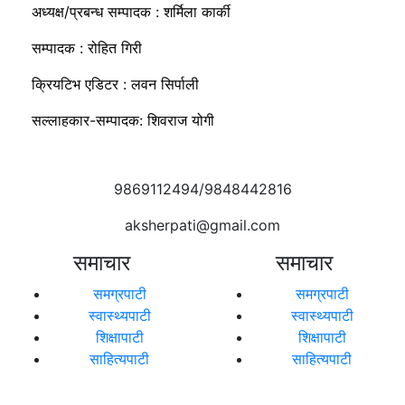
अध्यक्ष/प्रबन्ध सम्पादक : शर्मिला कार्की
सम्पादक : रोहित गिरी
क्रियटिभ एडिटर : लवन सिर्पाली
सल्लाहकार-सम्पादक: शिवराज योगी
9869112494/9848442816
aksherpati@gmail.com
समाचार
समाचार
समग्रपाटी
समग्रपाटी
स्वास्थ्यपाटी
स्वास्थ्यपाटी
शिक्षापाटी
शिक्षापाटी
साहित्यपाटी
साहित्यपाटी