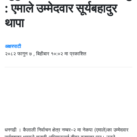
: एमाले उम्मेदवार सूर्यबहादुर
थापा
अक्षरपाटी
२०८२ फागुन ७ , बिहीबार १०:०२ मा प्रकाशित
धनगढी । कैलाली निर्वाचन क्षेत्र नम्बर–२ मा नेकपा (एमाले)का उम्मेदवार