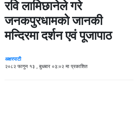
रवि लामिछानेले गरे
जनकपुरधामको जानकी
मन्दिरमा दर्शन एवं पूजापाठ
अक्षरपाटी
२०८२ फागुन १३ , बुधबार ०३:०२ मा प्रकाशित