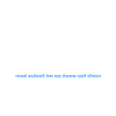
ग्यासको कालोबजारी रोक्न सादा पोसाकका प्रहरी परिचालन