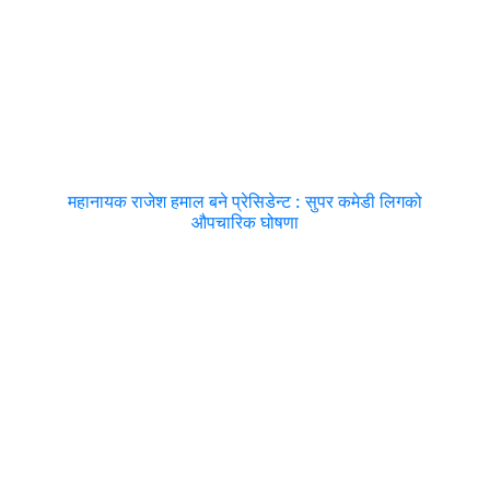
महानायक राजेश हमाल बने प्रेसिडेन्ट : सुपर कमेडी लिगको
औपचारिक घोषणा