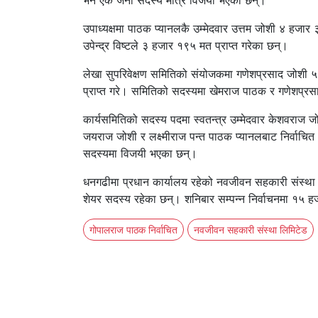
भने एक जना सदस्य मात्रै विजयी भएका छन्।
उपाध्यक्षमा पाठक प्यानलकै उम्मेदवार उत्तम जोशी ४ हज
उपेन्द्र विष्टले ३ हजार १९५ मत प्राप्त गरेका छन्।
लेखा सुपरिवेक्षण समितिको संयोजकमा गणेशप्रसाद जोशी 
प्राप्त गरे। समितिको सदस्यमा खेमराज पाठक र गणेशप्रस
कार्यसमितिको सदस्य पदमा स्वतन्त्र उम्मेदवार केशवराज
जयराज जोशी र लक्ष्मीराज पन्त पाठक प्यानलबाट निर्वाचित 
सदस्यमा विजयी भएका छन्।
धनगढीमा प्रधान कार्यालय रहेको नवजीवन सहकारी संस्था 
शेयर सदस्य रहेका छन्। शनिबार सम्पन्न निर्वाचनमा १५
गोपालराज पाठक निर्वाचित
नवजीवन सहकारी संस्था लिमिटेड