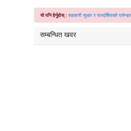
यो पनि हेर्नुहोस् :
सहकारी सुधार र पारदर्शिताको एजेन्
सम्बन्धित खवर