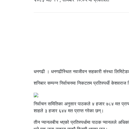
धनगढी । धनगढीस्थित नवजीवन सहकारी संस्था लिमिटेडक
शनिबार सम्पन्न निर्वाचनमा निकटतम प्रतिस्पर्धी केशवराज 
निर्वाचन समितिका अनुसार पाठकले ४ हजार ७८४ मत प्राप्त 
शाहले ३ हजार ६४४ मत प्राप्त गरेका छन्।
तीन प्यानलबीच भएको प्रतिस्पर्धामा पाठक प्यानलले अधिक