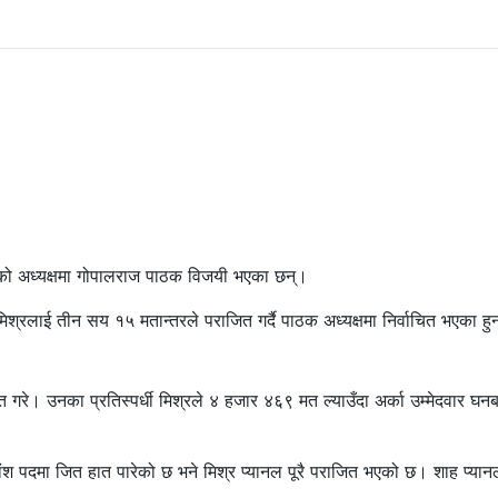
ो अध्यक्षमा गोपालराज पाठक विजयी भएका छन्।
मिश्रलाई तीन सय १५ मतान्तरले पराजित गर्दै पाठक अध्यक्षमा निर्वाचित भएका हु
गरे। उनका प्रतिस्पर्धी मिश्रले ४ हजार ४६९ मत ल्याउँदा अर्का उम्मेदवार घनब
ांश पदमा जित हात पारेको छ भने मिश्र प्यानल पूरै पराजित भएको छ। शाह प्या