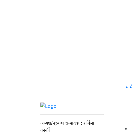
मार
अध्यक्ष/प्रबन्ध सम्पादक : शर्मिला
कार्की