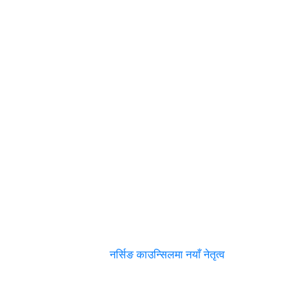
नर्सिङ काउन्सिलमा नयाँ नेतृत्व