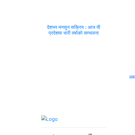
देशभर मनसुन सक्रिय : आज यी
प्रदेशमा भारी वर्षाको सम्भावना
अब 