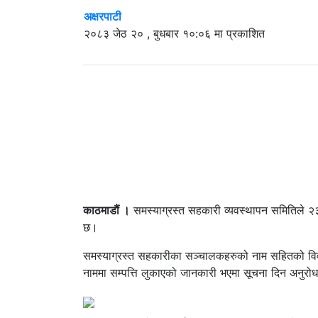
अक्षरपाटी
२०८३ जेठ २० , बुधबार १०:०६ मा प्रकाशित
काठमाडौं ।
समस्याग्रस्त सहकारी व्यवस्थापन समितिले २३
छ।
समस्याग्रस्त सहकारीका सञ्चालकहरुको नाम सहितको विवरण
नाममा सम्पत्ति लुकाएको जानकारी भएमा सूचना दिन अनुरो