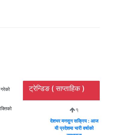
ट्रेन्डिङ ( साप्ताहिक )
 गरेको
यक्तिको
१
देशभर मनसुन सक्रिय : आज
यी प्रदेशमा भारी वर्षाको