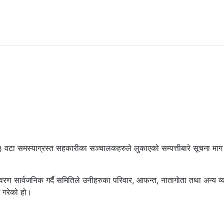
 वटा समस्याग्रस्त सहकारीका सञ्चालकहरुले लुकाएको सम्पत्तीबारे सूचना माग
 सार्वजनिक गर्दै समितिले उनीहरुका परिवार, आफन्त, नातागाेता तथा अन्य व्
ध गरेको हो।