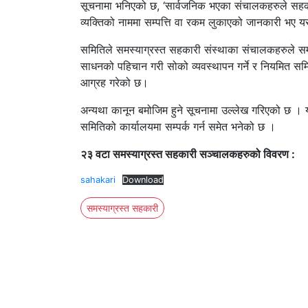
सूचनामा भनिएको छ, ‘सार्वजनिक भएका संचालकहरुले सहकार
व्यक्तिको नाममा सम्पत्ति वा रकम लुकाएको जानकारी भए यस
समितिले समस्याग्रस्त सहकारी संस्थाका संचालकहरुले सम
साधनको पहिचान गरी सोको व्यवस्थापन गर्ने र नियमित समित
आग्रह गरेको छ।
अन्यथा कानून बमोजिम हुने सूचनामा उल्लेख गरिएको छ ।
समितिको कार्यालयमा सम्पर्क गर्न समेत भनेको छ ।
२३ वटा समस्याग्रस्त सहकारी सञ्चालकहरुको विवरण :
sahakari
Download
समस्याग्रस्त सहकारी