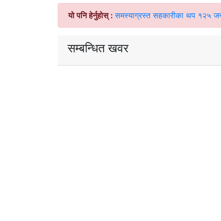
यो पनि हेर्नुहोस् :
समस्याग्रस्त सहकारीका थप १२५ जन
सम्बन्धित खवर