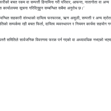
ीको बचत रकम वा सम्पत्ती हिनामिना गरी परिवार, आफन्त, नातागोता वा अन्य
 कार्यालयमा सूचना गरिदिनुहुन सम्बन्धित सबैमा अनुरोध छ।’
्वन्धित सहकारी संस्थाको दायित्व फरफारक, ऋण असुली, सम्पत्ती र अन्य स्रोत
िको सम्पर्कमा रही बचत फिर्ता, दायित्व व्यवस्थापन र नियमन कार्यमा सहयोग गर
 यस्तै समितिले सार्वजनिक विवरणमा फरक पर्न गएको वा अध्यावधिक नभएको भएम