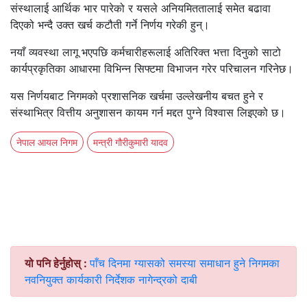
संस्थालाई आर्थिक भार पारेको र यसले अनियमिततालाई समेत बढावा
दिएको भन्दै उक्त खर्च कटौती गर्ने निर्णय गरेकी हुन्।
नयाँ व्यवस्था लागू भएपछि कर्मचारीहरूलाई अतिरिक्त भत्ता दिनुको साटो
कार्यप्रकृतिका आधारमा विभिन्न सिफ्टमा विभाजन गरेर परिचालन गरिनेछ।
यस निर्णयबाट निगमको प्रशासनिक खर्चमा उल्लेखनीय बचत हुने र
संस्थाभित्र वित्तीय अनुशासन कायम गर्न मद्दत पुग्ने विश्वास लिइएको छ।
नेपाल आयल निगम
मन्त्री गौरीकुमारी यादव
यो पनि हेर्नुहोस् :
पाँच दिनमा ग्यासको समस्या समाधान हुने निगमका
नवनियुक्त कार्यकारी निर्देशक नागेन्द्रको दाबी