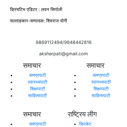
क्रियटिभ एडिटर : लवन सिर्पाली
सल्लाहकार-सम्पादक: शिवराज योगी
9869112494/9848442816
aksherpati@gmail.com
समाचार
समाचार
समग्रपाटी
समग्रपाटी
स्वास्थ्यपाटी
स्वास्थ्यपाटी
शिक्षापाटी
शिक्षापाटी
साहित्यपाटी
साहित्यपाटी
समाचार
राष्ट्रिय लीग
समग्रपाटी
क्रिकेट