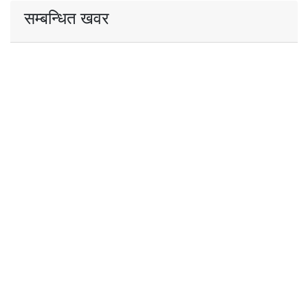
सम्बन्धित खवर