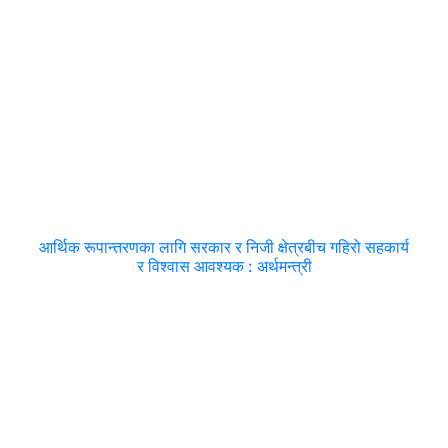
आर्थिक रूपान्तरणका लागि सरकार र निजी क्षेत्रबीच गहिरो सहकार्य
र विश्वास आवश्यक : अर्थमन्त्री