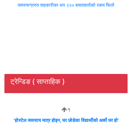
समस्याग्रस्त सहकारीका थप २२० बचतकर्ताको रकम फिर्ता
ट्रेन्डिङ ( साप्ताहिक )
१
‘होस्टेल व्यवसाय मात्र होइन, घर छोडेका विद्यार्थीको अर्को घर हो’