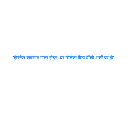
‘होस्टेल व्यवसाय मात्र होइन, घर छोडेका विद्यार्थीको अर्को घर हो’