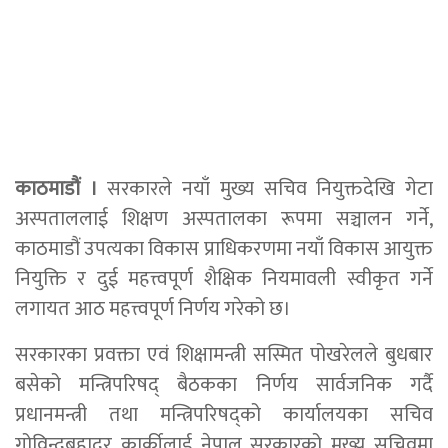
काठमाडौं ।
सरकारले नयाँ मुख्य सचिव नियुक्तदेखि गेटा
अस्पताललाई शिक्षण अस्पतालका रूपमा सञ्चालन गर्ने,
काठमाडौं उपत्यका विकास प्राधिकरणमा नयाँ विकास आयुक्त
नियुक्ति र दुई महत्त्वपूर्ण शैक्षिक नियमावली स्वीकृत गर्ने
लगायत आठ महत्त्वपूर्ण निर्णय गरेको छ।
सरकारका प्रवक्ता एवं शिक्षामन्त्री सस्मित पोखरेलले बुधबार
बसेको मन्त्रिपरिषद् बैठकका निर्णय सार्वजनिक गर्दै
प्रधानमन्त्री तथा मन्त्रिपरिषद्को कार्यालयका सचिव
गोविन्दबहादुर कार्कीलाई नेपाल सरकारको मुख्य सचिवमा