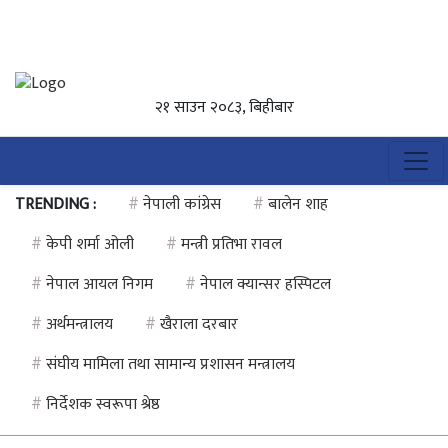
२१ साउन २०८३, बिहीबार
TRENDING :
#
नेपाली कांग्रेस
#
बालेन शाह
#
केपी शर्मा ओली
#
मन्त्री प्रतिभा रावल
#
नेपाल आयल निगम
#
नेपाल क्यान्सर हस्पिटल
#
अर्थमन्त्रालय
#
खैराला दरबार
#
संघीय मामिला तथा सामान्य प्रशासन मन्त्रालय
#
निर्देशक स्वरूपा श्रेष्ठ