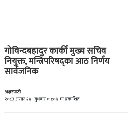
गोविन्दबहादुर कार्की मुख्य सचिव
नियुक्त, मन्त्रिपरिषद्का आठ निर्णय
सार्वजनिक
अक्षरपाटी
२०८३ असार २४ , बुधबार ०५:०७ मा प्रकाशित