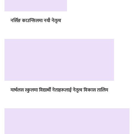
नर्सिङ काउन्सिलमा नयाँ नेतृत्व
मार्भलस स्कुलमा विद्यार्थी नेताहरूलाई नेतृत्व विकास तालिम