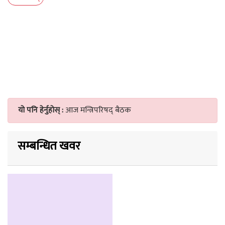
यो पनि हेर्नुहोस् :
आज मन्त्रिपरिषद् बैठक
सम्बन्धित खवर