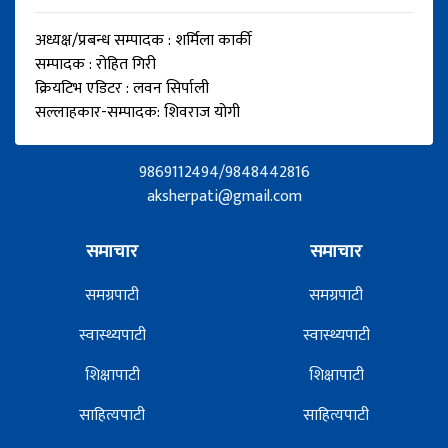
अध्यक्ष/प्रबन्ध सम्पादक : शर्मिला कार्की
सम्पादक : रोहित गिरी
क्रियटिभ एडिटर : लवन सिर्पाली
सल्लाहकार-सम्पादक: शिवराज योगी
9869112494/9848442816
aksherpati@gmail.com
समाचार
समाचार
समग्रपाटी
समग्रपाटी
स्वास्थ्यपाटी
स्वास्थ्यपाटी
शिक्षापाटी
शिक्षापाटी
साहित्यपाटी
साहित्यपाटी