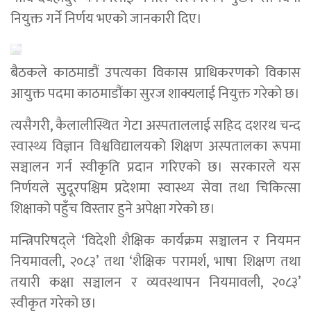
नियुक्त गर्ने निर्णय भएको जानकारी दिए।
बैठकले काठमाडौं उपत्यका विकास प्राधिकरणको विकास
आयुक्त पदमा काठमाडौंका सुरज शाक्यलाई नियुक्त गरेको छ।
त्यसैगरी, कैलालीस्थित गेटा अस्पताललाई सहिद दशरथ चन्द
स्वास्थ्य विज्ञान विश्वविद्यालयको शिक्षण अस्पतालका रूपमा
सञ्चालन गर्न स्वीकृति प्रदान गरिएको छ। सरकारले यस
निर्णयले सुदूरपश्चिम प्रदेशमा स्वास्थ्य सेवा तथा चिकित्सा
शिक्षाको पहुँच विस्तार हुने अपेक्षा गरेको छ।
मन्त्रिपरिषद्ले ‘विदेशी शैक्षिक कार्यक्रम सञ्चालन र नियमन
नियमावली, २०८३’ तथा ‘शैक्षिक परामर्श, भाषा शिक्षण तथा
तयारी कक्षा सञ्चालन र व्यवस्थापन नियमावली, २०८३’
स्वीकृत गरेको छ।