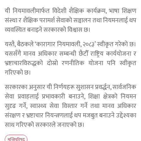
यी नियमावलीमार्फत विदेशी शैक्षिक कार्यक्रम, भाषा शिक्षण
संस्था र शैक्षिक परामर्श सेवाको सञ्चालन तथा नियमनलाई थप
व्यवस्थित बनाइने सरकारको विश्वास छ।
यस्तै, बैठकले ‘कारागार नियमावली, २०८३’ स्वीकृत गरेको छ।
यससँगै मानव अधिकार सम्बन्धी छैटौँ राष्ट्रिय कार्ययोजना र
भ्रष्टाचारविरुद्धको दोस्रो रणनीतिक योजना पनि स्वीकृत
गरिएको छ।
सरकारका अनुसार यी निर्णयहरू सुशासन प्रवर्द्धन, सार्वजनिक
सेवा प्रवाहलाई प्रभावकारी बनाउने, शिक्षा क्षेत्रको नियमन
सुदृढ गर्ने, स्वास्थ्य सेवा विस्तार गर्ने तथा मानव अधिकार
संरक्षण र भ्रष्टाचार नियन्त्रणलाई थप मजबुत बनाउने उद्देश्यका
साथ गरिएको सरकारले जनाएको छ।
मन्त्रिपरिषद्